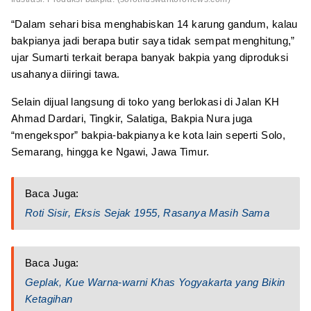
“Dalam sehari bisa menghabiskan 14 karung gandum, kalau
bakpianya jadi berapa butir saya tidak sempat menghitung,”
ujar Sumarti terkait berapa banyak bakpia yang diproduksi
usahanya diiringi tawa.
Selain dijual langsung di toko yang berlokasi di Jalan KH
Ahmad Dardari, Tingkir, Salatiga, Bakpia Nura juga
“mengekspor” bakpia-bakpianya ke kota lain seperti Solo,
Semarang, hingga ke Ngawi, Jawa Timur.
Baca Juga:
Roti Sisir, Eksis Sejak 1955, Rasanya Masih Sama
Baca Juga:
Geplak, Kue Warna-warni Khas Yogyakarta yang Bikin
Ketagihan