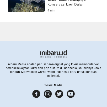
Konservasi Laut Dalam
4
min
Inibaru Media adalah perusahaan digital yang fokus memopulerkan
potensi kekayaan lokal dan pop culture di Indonesia, khususnya Jawa
Tengah. Menyajikan warna-warni Indonesia baru untuk generasi
millenial.
Sosial Media