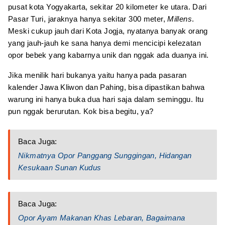
pusat kota Yogyakarta, sekitar 20 kilometer ke utara. Dari
Pasar Turi, jaraknya hanya sekitar 300 meter,
Millens
.
Meski cukup jauh dari Kota Jogja, nyatanya banyak orang
yang jauh-jauh ke sana hanya demi mencicipi kelezatan
opor bebek yang kabarnya unik dan nggak ada duanya ini.
Jika menilik hari bukanya yaitu hanya pada pasaran
kalender Jawa Kliwon dan Pahing, bisa dipastikan bahwa
warung ini hanya buka dua hari saja dalam seminggu. Itu
pun nggak berurutan. Kok bisa begitu, ya?
Baca Juga:
Nikmatnya Opor Panggang Sunggingan, Hidangan
Kesukaan Sunan Kudus
Baca Juga:
Opor Ayam Makanan Khas Lebaran, Bagaimana