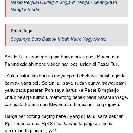
Nasib Penjual Gudeg di Jogja di Tengah Kelangkaan
Nangka Muda
Baca Juga:
Segarnya Soto Bathok Mbah Katro Yogyakarta
Selain itu, alasan mengapa hanya buka pada Kliwon dan
Pahing adalah meneruskan hari pas jualan di Pasar Turi.
“Kalau buka tiap hari takutnya opor bebeknya malah nggak
banyak yang beli. Selain itu, saya sudah punya jadwal pasti
yaitu pada pasaran Pon saya harus ke Pasar Bringharjo
untuk belanja bumbu, memotong bebek pada pasaran Wage,
dan pada Pahing dan Kliwon baru berjualan,” ungkapnya.
Harga per potong daging bebek yang dijual di sana sekitar
Rp11 ribu sampai Rp18 ribu. Cukup terjangkau untuk
makanan legendaris, ya?