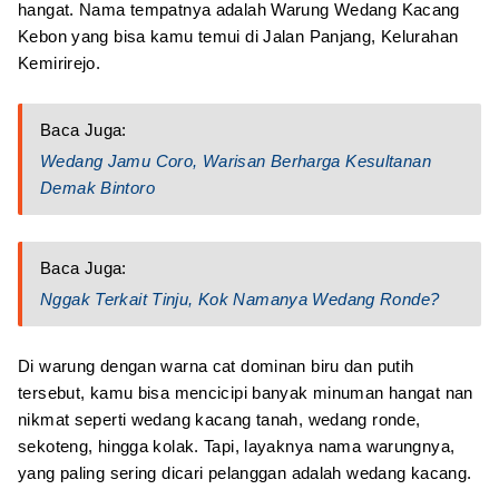
hangat. Nama tempatnya adalah Warung Wedang Kacang
Kebon yang bisa kamu temui di Jalan Panjang, Kelurahan
Kemirirejo.
Baca Juga:
Wedang Jamu Coro, Warisan Berharga Kesultanan
Demak Bintoro
Baca Juga:
Nggak Terkait Tinju, Kok Namanya Wedang Ronde?
Di warung dengan warna cat dominan biru dan putih
tersebut, kamu bisa mencicipi banyak minuman hangat nan
nikmat seperti wedang kacang tanah, wedang ronde,
sekoteng, hingga kolak. Tapi, layaknya nama warungnya,
yang paling sering dicari pelanggan adalah wedang kacang.