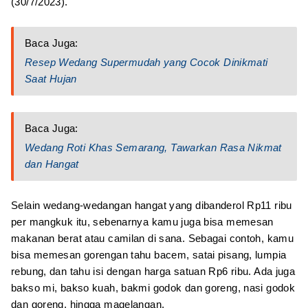
(30/7/2023).
Baca Juga:
Resep Wedang Supermudah yang Cocok Dinikmati
Saat Hujan
Baca Juga:
Wedang Roti Khas Semarang, Tawarkan Rasa Nikmat
dan Hangat
Selain wedang-wedangan hangat yang dibanderol Rp11 ribu
per mangkuk itu, sebenarnya kamu juga bisa memesan
makanan berat atau camilan di sana. Sebagai contoh, kamu
bisa memesan gorengan tahu bacem, satai pisang, lumpia
rebung, dan tahu isi dengan harga satuan Rp6 ribu. Ada juga
bakso mi, bakso kuah, bakmi godok dan goreng, nasi godok
dan goreng, hingga magelangan.