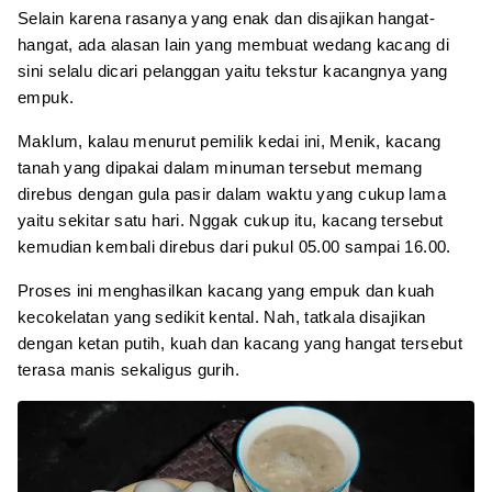
Selain karena rasanya yang enak dan disajikan hangat-
hangat, ada alasan lain yang membuat wedang kacang di
sini selalu dicari pelanggan yaitu tekstur kacangnya yang
empuk.
Maklum, kalau menurut pemilik kedai ini, Menik, kacang
tanah yang dipakai dalam minuman tersebut memang
direbus dengan gula pasir dalam waktu yang cukup lama
yaitu sekitar satu hari. Nggak cukup itu, kacang tersebut
kemudian kembali direbus dari pukul 05.00 sampai 16.00.
Proses ini menghasilkan kacang yang empuk dan kuah
kecokelatan yang sedikit kental. Nah, tatkala disajikan
dengan ketan putih, kuah dan kacang yang hangat tersebut
terasa manis sekaligus gurih.