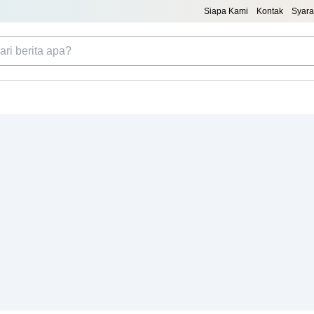
Siapa Kami
Kontak
Syara