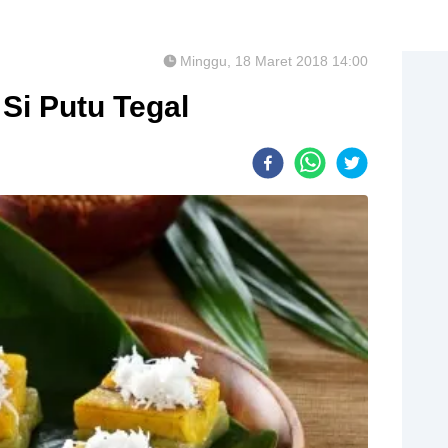
Minggu, 18 Maret 2018 14:00
 Si Putu Tegal