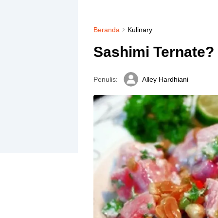
Beranda
Kulinary
Sashimi Ternate?
Penulis:
Alley Hardhiani