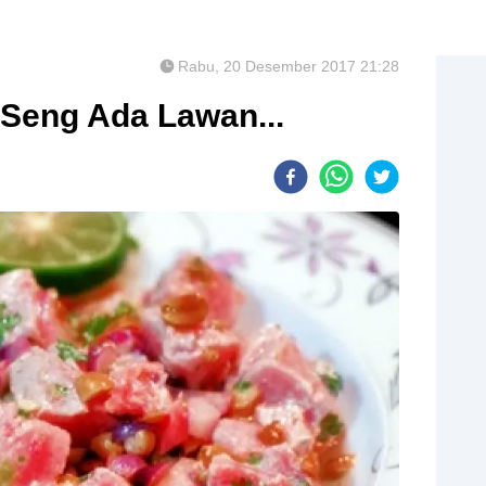
Rabu, 20 Desember 2017 21:28
 Seng Ada Lawan...