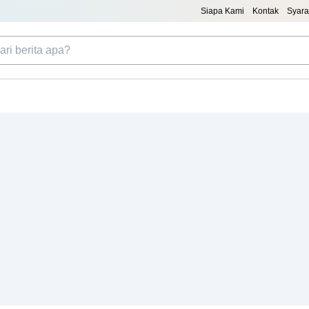
Siapa Kami
Kontak
Syara