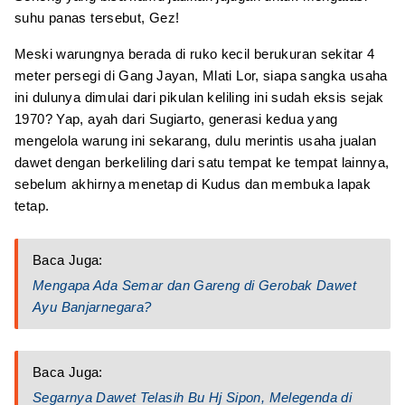
suhu panas tersebut, Gez!
Meski warungnya berada di ruko kecil berukuran sekitar 4
meter persegi di Gang Jayan, Mlati Lor, siapa sangka usaha
ini dulunya dimulai dari pikulan keliling ini sudah eksis sejak
1970? Yap, ayah dari Sugiarto, generasi kedua yang
mengelola warung ini sekarang, dulu merintis usaha jualan
dawet dengan berkeliling dari satu tempat ke tempat lainnya,
sebelum akhirnya menetap di Kudus dan membuka lapak
tetap.
Baca Juga:
Mengapa Ada Semar dan Gareng di Gerobak Dawet
Ayu Banjarnegara?
Baca Juga:
Segarnya Dawet Telasih Bu Hj Sipon, Melegenda di