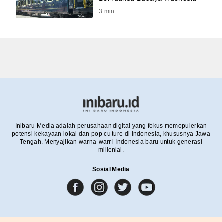
3
min
Inibaru Media adalah perusahaan digital yang fokus memopulerkan
potensi kekayaan lokal dan pop culture di Indonesia, khususnya Jawa
Tengah. Menyajikan warna-warni Indonesia baru untuk generasi
millenial.
Sosial Media