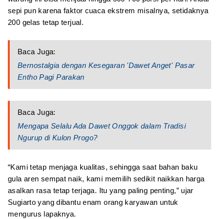
sepi pun karena faktor cuaca ekstrem misalnya, setidaknya
200 gelas tetap terjual.
Baca Juga:
Bernostalgia dengan Kesegaran 'Dawet Anget' Pasar
Entho Pagi Parakan
Baca Juga:
Mengapa Selalu Ada Dawet Onggok dalam Tradisi
Ngurup di Kulon Progo?
“Kami tetap menjaga kualitas, sehingga saat bahan baku
gula aren sempat naik, kami memilih sedikit naikkan harga
asalkan rasa tetap terjaga. Itu yang paling penting,” ujar
Sugiarto yang dibantu enam orang karyawan untuk
mengurus lapaknya.