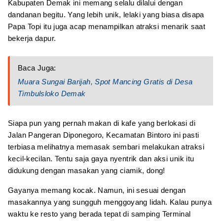
Kabupaten Demak ini memang selalu dilalui dengan
dandanan begitu. Yang lebih unik, lelaki yang biasa disapa
Papa Topi itu juga acap menampilkan atraksi menarik saat
bekerja dapur.
Baca Juga:
Muara Sungai Barijah, Spot Mancing Gratis di Desa
Timbulsloko Demak
Siapa pun yang pernah makan di kafe yang berlokasi di
Jalan Pangeran Diponegoro, Kecamatan Bintoro ini pasti
terbiasa melihatnya memasak sembari melakukan atraksi
kecil-kecilan. Tentu saja gaya nyentrik dan aksi unik itu
didukung dengan masakan yang ciamik, dong!
Gayanya memang kocak. Namun, ini sesuai dengan
masakannya yang sungguh menggoyang lidah. Kalau punya
waktu ke resto yang berada tepat di samping Terminal