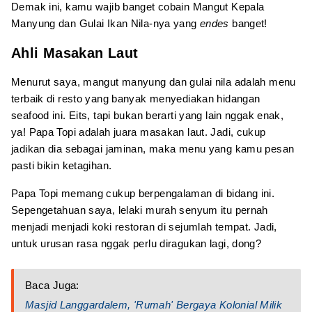
Demak ini, kamu wajib banget cobain Mangut Kepala
Manyung dan Gulai Ikan Nila-nya yang
endes
banget!
Ahli Masakan Laut
Menurut saya, mangut manyung dan gulai nila adalah menu
terbaik di resto yang banyak menyediakan hidangan
seafood ini. Eits, tapi bukan berarti yang lain nggak enak,
ya! Papa Topi adalah juara masakan laut. Jadi, cukup
jadikan dia sebagai jaminan, maka menu yang kamu pesan
pasti bikin ketagihan.
Papa Topi memang cukup berpengalaman di bidang ini.
Sepengetahuan saya, lelaki murah senyum itu pernah
menjadi menjadi koki restoran di sejumlah tempat. Jadi,
untuk urusan rasa nggak perlu diragukan lagi, dong?
Baca Juga:
Masjid Langgardalem, 'Rumah' Bergaya Kolonial Milik