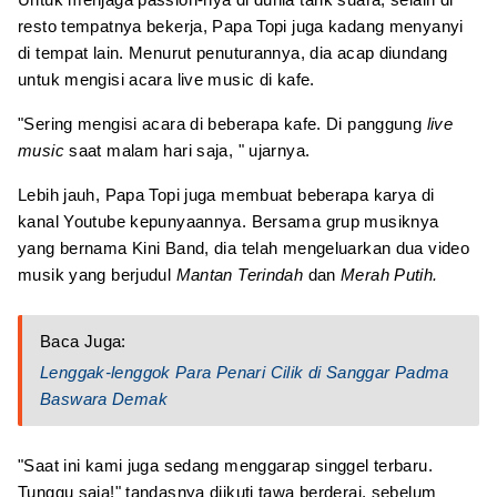
resto tempatnya bekerja, Papa Topi juga kadang menyanyi
di tempat lain. Menurut penuturannya, dia acap diundang
untuk mengisi acara live music di kafe.
"Sering mengisi acara di beberapa kafe. Di panggung
live
music
saat malam hari saja, " ujarnya.
Lebih jauh, Papa Topi juga membuat beberapa karya di
kanal Youtube kepunyaannya. Bersama grup musiknya
yang bernama Kini Band, dia telah mengeluarkan dua video
musik yang berjudul
Mantan Terindah
dan
Merah Putih.
Baca Juga:
Lenggak-lenggok Para Penari Cilik di Sanggar Padma
Baswara Demak
"Saat ini kami juga sedang menggarap singgel terbaru.
Tunggu saja!" tandasnya diikuti tawa berderai, sebelum