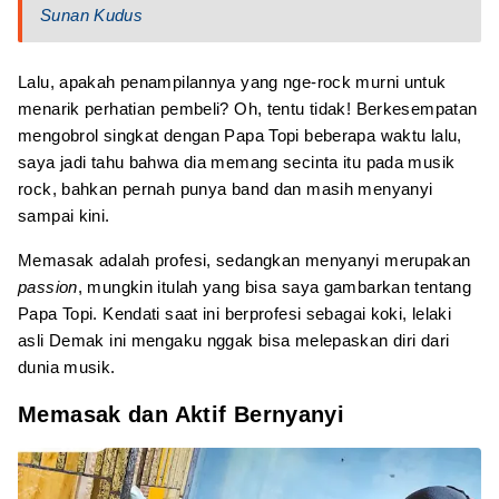
Sunan Kudus
Lalu, apakah penampilannya yang nge-rock murni untuk
menarik perhatian pembeli? Oh, tentu tidak! Berkesempatan
mengobrol singkat dengan Papa Topi beberapa waktu lalu,
saya jadi tahu bahwa dia memang secinta itu pada musik
rock, bahkan pernah punya band dan masih menyanyi
sampai kini.
Memasak adalah profesi, sedangkan menyanyi merupakan
passion
, mungkin itulah yang bisa saya gambarkan tentang
Papa Topi. Kendati saat ini berprofesi sebagai koki, lelaki
asli Demak ini mengaku nggak bisa melepaskan diri dari
dunia musik.
Memasak dan Aktif Bernyanyi