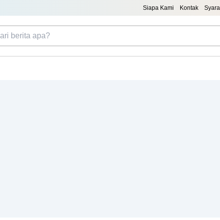
Siapa Kami
Kontak
Syara