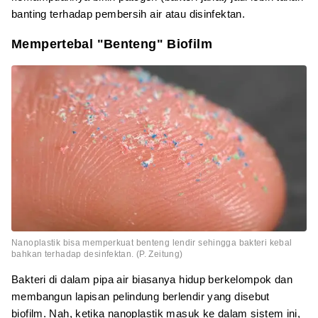
banting terhadap pembersih air atau disinfektan.
Mempertebal "Benteng" Biofilm
Nanoplastik bisa memperkuat benteng lendir sehingga bakteri kebal
bahkan terhadap desinfektan. (P. Zeitung)
Bakteri di dalam pipa air biasanya hidup berkelompok dan
membangun lapisan pelindung berlendir yang disebut
biofilm. Nah, ketika nanoplastik masuk ke dalam sistem ini,