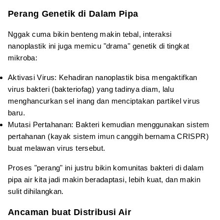
Perang Genetik di Dalam Pipa
Nggak cuma bikin benteng makin tebal, interaksi
nanoplastik ini juga memicu "drama" genetik di tingkat
mikroba:
Aktivasi Virus: Kehadiran nanoplastik bisa mengaktifkan
virus bakteri (bakteriofag) yang tadinya diam, lalu
menghancurkan sel inang dan menciptakan partikel virus
baru.
Mutasi Pertahanan: Bakteri kemudian menggunakan sistem
pertahanan (kayak sistem imun canggih bernama CRISPR)
buat melawan virus tersebut.
Proses "perang" ini justru bikin komunitas bakteri di dalam
pipa air kita jadi makin beradaptasi, lebih kuat, dan makin
sulit dihilangkan.
Ancaman buat Distribusi Air