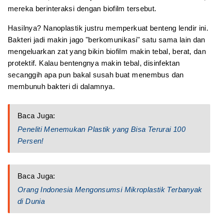
mereka berinteraksi dengan biofilm tersebut.
Hasilnya? Nanoplastik justru memperkuat benteng lendir ini.
Bakteri jadi makin jago "berkomunikasi" satu sama lain dan
mengeluarkan zat yang bikin biofilm makin tebal, berat, dan
protektif. Kalau bentengnya makin tebal, disinfektan
secanggih apa pun bakal susah buat menembus dan
membunuh bakteri di dalamnya.
Baca Juga:
Peneliti Menemukan Plastik yang Bisa Terurai 100
Persen!
Baca Juga:
Orang Indonesia Mengonsumsi Mikroplastik Terbanyak
di Dunia