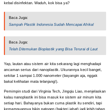
kebal disinfektan. Waduh, kok bisa ya?
Baca Juga:
Sampah Plastik Indonesia Sudah Mencapai Afrika!
Baca Juga:
Telah Ditemukan Bioplastik yang Bisa Terurai di Laut
Yap, lautan atau sistem air kita sekarang lagi menghadapi
ancaman serius dari nanoplastik. Ukurannya kecil banget,
sekitar 1 sampai 1.000 nanometer (bayangin aja, nggak
bakal kelihatan mata telanjang!).
Pemimpin studi dari Virginia Tech, Jingqiu Liao, menjelaskan
kalau nanoplastik ini bisa masuk ke sistem air minum kita
setiap hari. Bahayanya bukan cuma plastik itu sendiri, tapi
kemampuannya bikin patogen (bakteri jahat) jadi lebih tahan