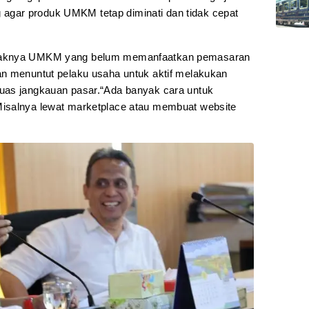
ng agar produk UMKM tetap diminati dan tidak cepat
nyaknya UMKM yang belum memanfaatkan pemasaran
an menuntut pelaku usaha untuk aktif melakukan
uas jangkauan pasar.“Ada banyak cara untuk
isalnya lewat marketplace atau membuat website