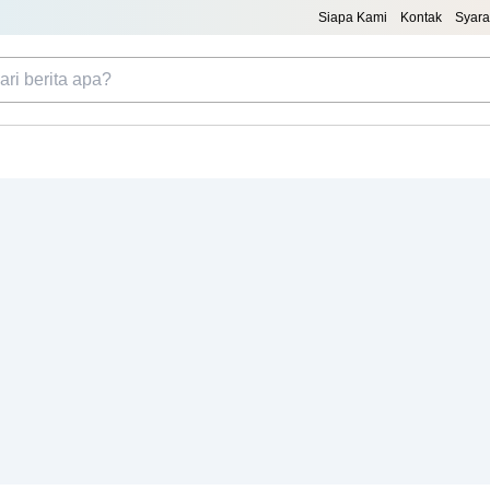
Siapa Kami
Kontak
Syara