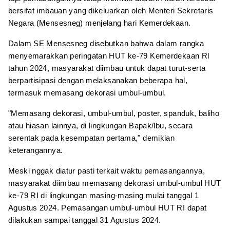
bersifat imbauan yang dikeluarkan oleh Menteri Sekretaris
Negara (Mensesneg) menjelang hari Kemerdekaan.
Dalam SE Mensesneg disebutkan bahwa dalam rangka
menyemarakkan peringatan HUT ke-79 Kemerdekaan Rl
tahun 2024, masyarakat diimbau untuk dapat turut-serta
berpartisipasi dengan melaksanakan beberapa hal,
termasuk memasang dekorasi umbul-umbul.
"Memasang dekorasi, umbul-umbul, poster, spanduk, baliho
atau hiasan lainnya, di lingkungan Bapak/lbu, secara
serentak pada kesempatan pertama," demikian
keterangannya.
Meski nggak diatur pasti terkait waktu pemasangannya,
masyarakat diimbau memasang dekorasi umbul-umbul HUT
ke-79 RI di lingkungan masing-masing mulai tanggal 1
Agustus 2024. Pemasangan umbul-umbul HUT RI dapat
dilakukan sampai tanggal 31 Agustus 2024.