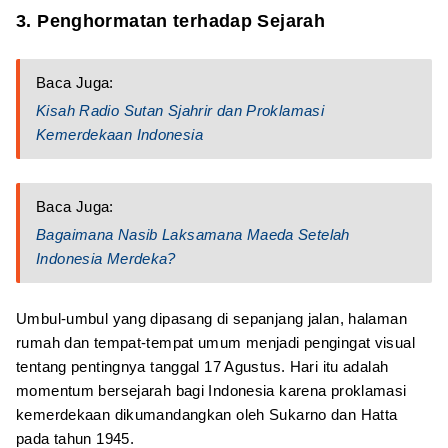
3. Penghormatan terhadap Sejarah
Baca Juga:
Kisah Radio Sutan Sjahrir dan Proklamasi
Kemerdekaan Indonesia
Baca Juga:
Bagaimana Nasib Laksamana Maeda Setelah
Indonesia Merdeka?
Umbul-umbul yang dipasang di sepanjang jalan, halaman
rumah dan tempat-tempat umum menjadi pengingat visual
tentang pentingnya tanggal 17 Agustus. Hari itu adalah
momentum bersejarah bagi Indonesia karena proklamasi
kemerdekaan dikumandangkan oleh Sukarno dan Hatta
pada tahun 1945.