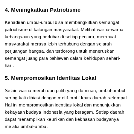
4. Meningkatkan Patriotisme
Kehadiran umbul-umbul bisa membangkitkan semangat
patriotisme di kalangan masyarakat. Melihat warna-warna
kebangsaan yang berkibar di setiap penjuru, membuat
masyarakat merasa lebih terhubung dengan sejarah
perjuangan bangsa, dan terdorong untuk meneruskan
semangat juang para pahlawan dalam kehidupan sehari-
hari.
5. Mempromosikan Identitas Lokal
Selain warna merah dan putih yang dominan, umbul-umbul
sering kali dihiasi dengan motif-motif khas daerah setempat.
Hal ini mempromosikan identitas lokal dan menunjukkan
kekayaan budaya Indonesia yang beragam. Setiap daerah
dapat menampilkan keunikan dan kekhasan budayanya
melalui umbul-umbul.