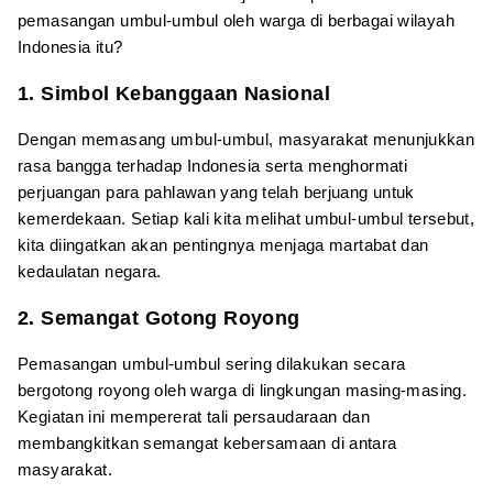
pemasangan umbul-umbul oleh warga di berbagai wilayah
Indonesia itu?
1. Simbol Kebanggaan Nasional
Dengan memasang umbul-umbul, masyarakat menunjukkan
rasa bangga terhadap Indonesia serta menghormati
perjuangan para pahlawan yang telah berjuang untuk
kemerdekaan. Setiap kali kita melihat umbul-umbul tersebut,
kita diingatkan akan pentingnya menjaga martabat dan
kedaulatan negara.
2. Semangat Gotong Royong
Pemasangan umbul-umbul sering dilakukan secara
bergotong royong oleh warga di lingkungan masing-masing.
Kegiatan ini mempererat tali persaudaraan dan
membangkitkan semangat kebersamaan di antara
masyarakat.