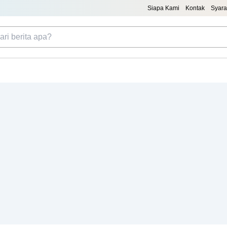
Siapa Kami
Kontak
Syara