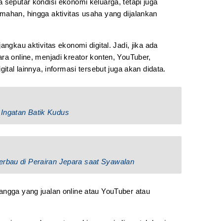
 seputar kondisi ekonomi keluarga, tetapi juga
mahan, hingga aktivitas usaha yang dijalankan
angkau aktivitas ekonomi digital. Jadi, jika ada
ra online, menjadi kreator konten, YouTuber,
ital lainnya, informasi tersebut juga akan didata.
Ingatan Batik Kudus
erbau di Perairan Jepara saat Syawalan
angga yang jualan online atau YouTuber atau