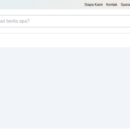
Siapa Kami
Kontak
Syara