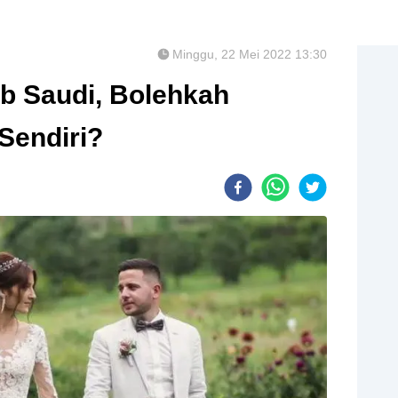
Minggu, 22 Mei 2022 13:30
rab Saudi, Bolehkah
Sendiri?