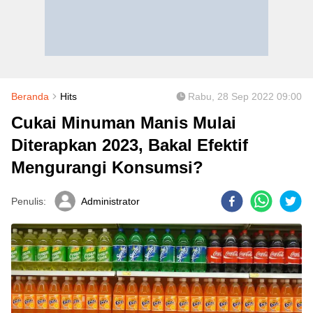
Beranda
Hits
Rabu, 28 Sep 2022 09:00
Cukai Minuman Manis Mulai
Diterapkan 2023, Bakal Efektif
Mengurangi Konsumsi?
Penulis:
Administrator