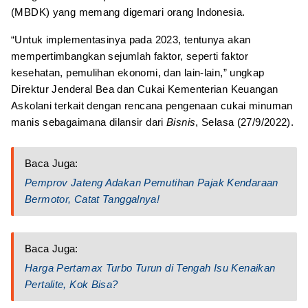
(MBDK) yang memang digemari orang Indonesia.
“Untuk implementasinya pada 2023, tentunya akan
mempertimbangkan sejumlah faktor, seperti faktor
kesehatan, pemulihan ekonomi, dan lain-lain,” ungkap
Direktur Jenderal Bea dan Cukai Kementerian Keuangan
Askolani terkait dengan rencana pengenaan cukai minuman
manis sebagaimana dilansir dari
Bisnis
, Selasa (27/9/2022).
Baca Juga:
Pemprov Jateng Adakan Pemutihan Pajak Kendaraan
Bermotor, Catat Tanggalnya!
Baca Juga:
Harga Pertamax Turbo Turun di Tengah Isu Kenaikan
Pertalite, Kok Bisa?