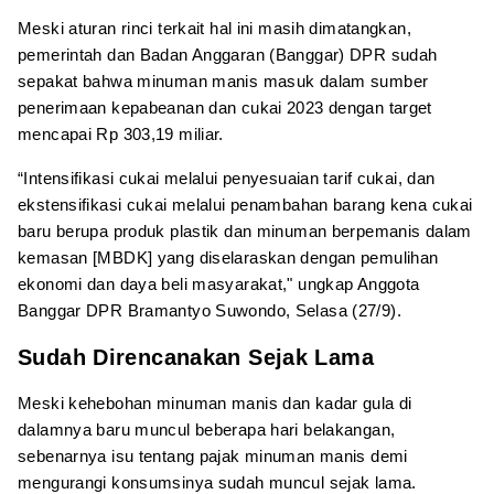
Meski aturan rinci terkait hal ini masih dimatangkan,
pemerintah dan Badan Anggaran (Banggar) DPR sudah
sepakat bahwa minuman manis masuk dalam sumber
penerimaan kepabeanan dan cukai 2023 dengan target
mencapai Rp 303,19 miliar.
“Intensifikasi cukai melalui penyesuaian tarif cukai, dan
ekstensifikasi cukai melalui penambahan barang kena cukai
baru berupa produk plastik dan minuman berpemanis dalam
kemasan [MBDK] yang diselaraskan dengan pemulihan
ekonomi dan daya beli masyarakat," ungkap Anggota
Banggar DPR Bramantyo Suwondo, Selasa (27/9).
Sudah Direncanakan Sejak Lama
Meski kehebohan minuman manis dan kadar gula di
dalamnya baru muncul beberapa hari belakangan,
sebenarnya isu tentang pajak minuman manis demi
mengurangi konsumsinya sudah muncul sejak lama.