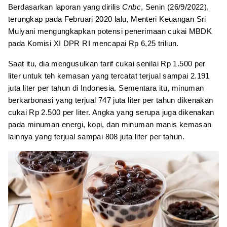
Berdasarkan laporan yang dirilis
Cnbc
, Senin (26/9/2022),
terungkap pada Februari 2020 lalu, Menteri Keuangan Sri
Mulyani mengungkapkan potensi penerimaan cukai MBDK
pada Komisi XI DPR RI mencapai Rp 6,25 triliun.
Saat itu, dia mengusulkan tarif cukai senilai Rp 1.500 per
liter untuk teh kemasan yang tercatat terjual sampai 2.191
juta liter per tahun di Indonesia. Sementara itu, minuman
berkarbonasi yang terjual 747 juta liter per tahun dikenakan
cukai Rp 2.500 per liter. Angka yang serupa juga dikenakan
pada minuman energi, kopi, dan minuman manis kemasan
lainnya yang terjual sampai 808 juta liter per tahun.