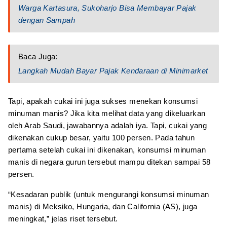
Warga Kartasura, Sukoharjo Bisa Membayar Pajak
dengan Sampah
Baca Juga:
Langkah Mudah Bayar Pajak Kendaraan di Minimarket
Tapi, apakah cukai ini juga sukses menekan konsumsi
minuman manis? Jika kita melihat data yang dikeluarkan
oleh Arab Saudi, jawabannya adalah iya. Tapi, cukai yang
dikenakan cukup besar, yaitu 100 persen. Pada tahun
pertama setelah cukai ini dikenakan, konsumsi minuman
manis di negara gurun tersebut mampu ditekan sampai 58
persen.
“Kesadaran publik (untuk mengurangi konsumsi minuman
manis) di Meksiko, Hungaria, dan California (AS), juga
meningkat,” jelas riset tersebut.