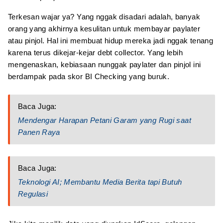
Terkesan wajar ya? Yang nggak disadari adalah, banyak
orang yang akhirnya kesulitan untuk membayar paylater
atau pinjol. Hal ini membuat hidup mereka jadi nggak tenang
karena terus dikejar-kejar debt collector. Yang lebih
mengenaskan, kebiasaan nunggak paylater dan pinjol ini
berdampak pada skor BI Checking yang buruk.
Baca Juga:
Mendengar Harapan Petani Garam yang Rugi saat
Panen Raya
Baca Juga:
Teknologi AI; Membantu Media Berita tapi Butuh
Regulasi