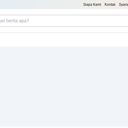
Siapa Kami
Kontak
Syara