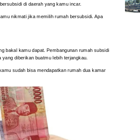
 bersubsidi di daerah yang kamu incar.
amu nikmati jika memilih rumah bersubsidi. Apa
ng bakal kamu dapat. Pembangunan rumah subsidi
a yang diberikan buatmu lebih terjangkau.
, kamu sudah bisa mendapatkan rumah dua kamar