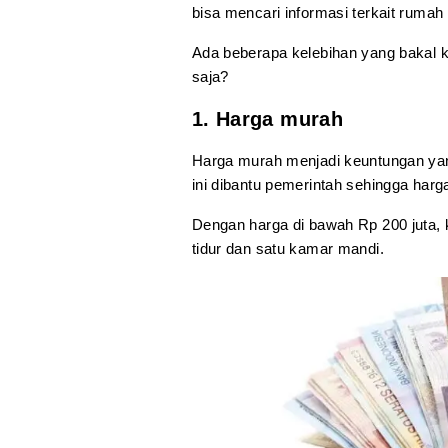
bisa mencari informasi terkait rumah
Ada beberapa kelebihan yang bakal k
saja?
1. Harga murah
Harga murah menjadi keuntungan ya
ini dibantu pemerintah sehingga harg
Dengan harga di bawah Rp 200 juta
tidur dan satu kamar mandi.