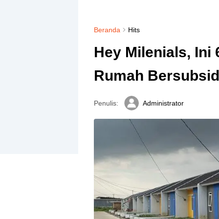
Beranda
Hits
Hey Milenials, Ini
Rumah Bersubsid
Penulis:
Administrator