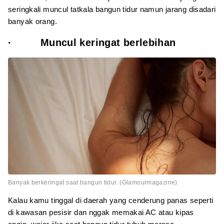
seringkali muncul tatkala bangun tidur namun jarang disadari
banyak orang.
· Muncul keringat berlebihan
Banyak berkeringat saat bangun tidur. (Glamourmagazine)
Kalau kamu tinggal di daerah yang cenderung panas seperti
di kawasan pesisir dan nggak memakai AC atau kipas