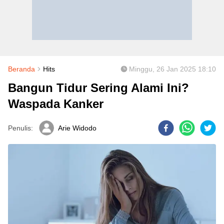
Beranda
Hits
Minggu, 26 Jan 2025 18:10
Bangun Tidur Sering Alami Ini?
Waspada Kanker
Penulis:
Arie Widodo