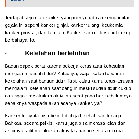
Terdapat sejumlah kanker yang menyebabkan kemunculan
gejala ini seperti kanker ginjal, kanker tulang, keukemia,
kanker prostat, dan lain-lain. Kanker-kanker tersebut cukup
berbahaya, lo.
· Kelelahan berlebihan
Badan capek berat karena bekerja keras atau kebetulan
mengalami susah tidur? Kalau iya, wajar kalau tubuhmu
kekelahan saat bangun tidur. Tapi, kalau kamu terus-terusan
mengalami kelelahan saat bangun meski sudah tidur cukup
dan nggak melakukan aktivitas berat pada hari sebelumnya,
sebaiknya waspada akan adanya kanker, ya?
Kanker ternyata bisa bikin tubuh jadi kehabisan tenaga.
Bahkan, secara psikis, kamu juga bisa merasa lelah dan
akhirnya sulit melakukan aktivitas harian secara normal.