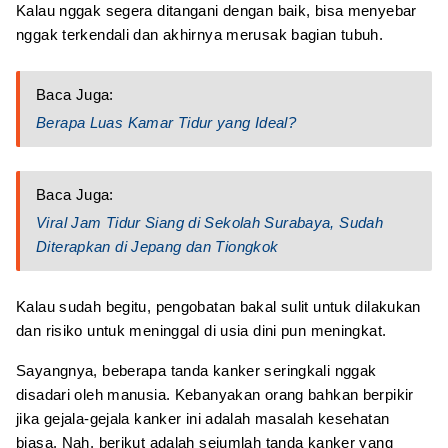
Kalau nggak segera ditangani dengan baik, bisa menyebar
nggak terkendali dan akhirnya merusak bagian tubuh.
Baca Juga:
Berapa Luas Kamar Tidur yang Ideal?
Baca Juga:
Viral Jam Tidur Siang di Sekolah Surabaya, Sudah
Diterapkan di Jepang dan Tiongkok
Kalau sudah begitu, pengobatan bakal sulit untuk dilakukan
dan risiko untuk meninggal di usia dini pun meningkat.
Sayangnya, beberapa tanda kanker seringkali nggak
disadari oleh manusia. Kebanyakan orang bahkan berpikir
jika gejala-gejala kanker ini adalah masalah kesehatan
biasa. Nah, berikut adalah sejumlah tanda kanker yang