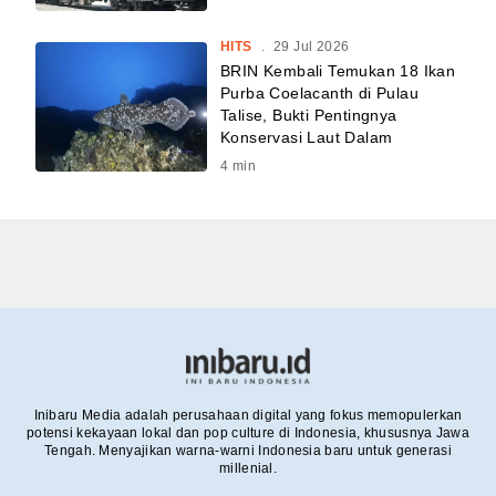
HITS
.
29 Jul 2026
BRIN Kembali Temukan 18 Ikan
Purba Coelacanth di Pulau
Talise, Bukti Pentingnya
Konservasi Laut Dalam
4
min
Inibaru Media adalah perusahaan digital yang fokus memopulerkan
potensi kekayaan lokal dan pop culture di Indonesia, khususnya Jawa
Tengah. Menyajikan warna-warni Indonesia baru untuk generasi
millenial.