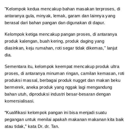
"Kelompok kedua mencakup bahan masakan terproses, di
antaranya gula, minyak, lemak, garam dan lainnya yang
berasal dari bahan pangan dan digunakan di dapur.
Kelompok ketiga mencakup pangan proses, di antaranya
produk kalengan, buah kering, produk daging yang
diasinkan, keju rumahan, roti segar tidak dikemas," lanjut
dia.
Sementara itu, kelompok keempat mencakup produk ultra
proses, di antaranya minuman ringan, camilan kemasan, roti
produksi massal, berbagai produk nugget dan makan beku
bermerek, aneka produk yang nggak lagi mengandung
bahan utuh, diproduksi industri besar-besaran dengan
komersialisasi.
“Kualifikasi kelompok pangan ini bisa menjadi suatu
pegangan untuk menilai apakah makanan makanan kita baik
atau tidak,” kata Dr. dr. Tan.