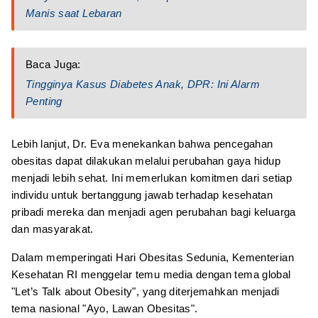
Manis saat Lebaran
Baca Juga:
Tingginya Kasus Diabetes Anak, DPR: Ini Alarm
Penting
Lebih lanjut, Dr. Eva menekankan bahwa pencegahan
obesitas dapat dilakukan melalui perubahan gaya hidup
menjadi lebih sehat. Ini memerlukan komitmen dari setiap
individu untuk bertanggung jawab terhadap kesehatan
pribadi mereka dan menjadi agen perubahan bagi keluarga
dan masyarakat.
Dalam memperingati Hari Obesitas Sedunia, Kementerian
Kesehatan RI menggelar temu media dengan tema global
"Let’s Talk about Obesity", yang diterjemahkan menjadi
tema nasional "Ayo, Lawan Obesitas".