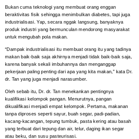
Bukan cuma teknologi yang membuat orang enggan
beraktivitas fisik sehingga menimbulkan diabetes, tapi juga
industrialisasi. Yap, secara nggak langsung, banyaknya
produk industri yang bermunculan mendorong masyarakat
untuk mengubah pola makan.
“Dampak industrialisasi itu membuat orang itu yang tadinya
makan baik-baik saja akhirnya menjadi tidak baik-baik saja,
karena banyak sekali imbuhannya dan menganggap
pekerjaan paling penting dari apa yang kita makan,” kata Dr.
dr. Tan yang juga menjadi narasumber.
Oleh sebab itu, Dr. dr. Tan menekankan pentingnya
kualifikasi kelompok pangan. Menurutnya, pangan
dikualifikasi menjadi empat kelompok. Pertama, makanan
tanpa diproses seperti sayur, buah segar, padi-padian,
kacang-kacangan, tepung tumbuk, pasta kering atau basah
yang terbuat dari tepung dan air, telur, daging ikan segar
atau beku, dan susu pasteurisasi.