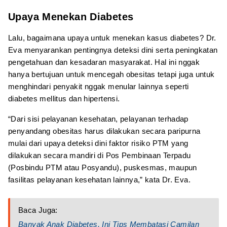
Upaya Menekan Diabetes
Lalu, bagaimana upaya untuk menekan kasus diabetes? Dr.
Eva menyarankan pentingnya deteksi dini serta peningkatan
pengetahuan dan kesadaran masyarakat. Hal ini nggak
hanya bertujuan untuk mencegah obesitas tetapi juga untuk
menghindari penyakit nggak menular lainnya seperti
diabetes mellitus dan hipertensi.
“Dari sisi pelayanan kesehatan, pelayanan terhadap
penyandang obesitas harus dilakukan secara paripurna
mulai dari upaya deteksi dini faktor risiko PTM yang
dilakukan secara mandiri di Pos Pembinaan Terpadu
(Posbindu PTM atau Posyandu), puskesmas, maupun
fasilitas pelayanan kesehatan lainnya,” kata Dr. Eva.
Baca Juga:
Banyak Anak Diabetes, Ini Tips Membatasi Camilan