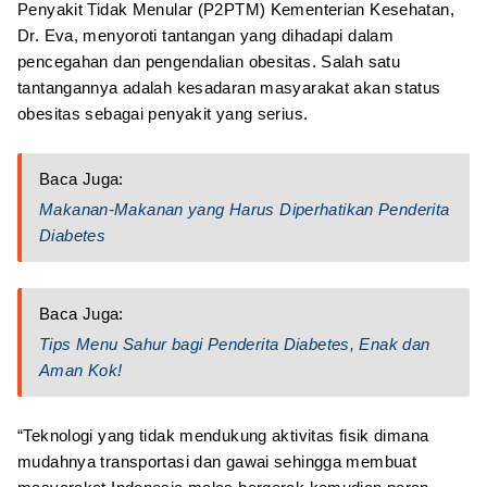
Penyakit Tidak Menular (P2PTM) Kementerian Kesehatan,
Dr. Eva, menyoroti tantangan yang dihadapi dalam
pencegahan dan pengendalian obesitas. Salah satu
tantangannya adalah kesadaran masyarakat akan status
obesitas sebagai penyakit yang serius.
Baca Juga:
Makanan-Makanan yang Harus Diperhatikan Penderita
Diabetes
Baca Juga:
Tips Menu Sahur bagi Penderita Diabetes, Enak dan
Aman Kok!
“Teknologi yang tidak mendukung aktivitas fisik dimana
mudahnya transportasi dan gawai sehingga membuat