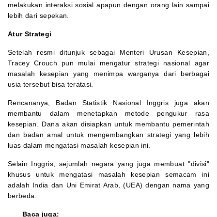
melakukan interaksi sosial apapun dengan orang lain sampai
lebih dari sepekan.
Atur Strategi
Setelah resmi ditunjuk sebagai Menteri Urusan Kesepian,
Tracey Crouch pun mulai mengatur strategi nasional agar
masalah kesepian yang menimpa warganya dari berbagai
usia tersebut bisa teratasi.
Rencananya, Badan Statistik Nasional Inggris juga akan
membantu dalam menetapkan metode pengukur rasa
kesepian. Dana akan disiapkan untuk membantu pemerintah
dan badan amal untuk mengembangkan strategi yang lebih
luas dalam mengatasi masalah kesepian ini.
Selain Inggris, sejumlah negara yang juga membuat "divisi"
khusus untuk mengatasi masalah kesepian semacam ini
adalah India dan Uni Emirat Arab, (UEA) dengan nama yang
berbeda.
Baca juga: