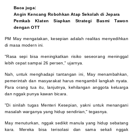
Baca juga:
Angin Kencang Robohkan Atap Sekolah di Jepara
Pemkab Klaten Siapkan Strategi Basmi Tawon
dengan OTT
PM May mengatakan, kesepian adalah realitas menyedihkan
di masa modern ini.
"Rasa sepi bisa meningkatkan risiko seseorang meninggal
lebih cepat sampai 26 persen," ujarnya.
Nah, untuk menghadapi tantangan ini, May menambahkan,
pemerintah dan masyarakat harus mengambil langkah nyata.
Para orang tua itu, lanjutnya, kehilangan anggota keluarga
dan nggak punya kawan bicara.
"Di sinilah tugas Menteri Kesepian, yakni untuk menangani
masalah warganya yang hidup sendirian," tegasnya.
May menuturkan, nggak sedikit manula yang hidup sebatang
kara. Mereka bisa terisolasi dan sama sekali nggak