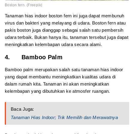
Boston fern. (Freepik)
Tanaman hias indoor boston fern ini juga dapat membunuh
virus dan bakteri yang melayang di udara. Boston fern atau
pakis boston juga dianggap sebagai salah satu pembersih
udara terbaik. Bukan hanya itu, tanaman tersebut juga dapat
meningkatkan kelembapan udara secara alami.
4. Bamboo Palm
Bamboo palm merupakan salah satu tanaman hias indoor
yang dapat membantu meningkatkan kualitas udara di
dalam rumah kita. Tanaman ini akan meningkatkan
kelembapan yang dibutuhkan ke atmosfer ruangan.
Baca Juga:
Tanaman Hias Indoor; Trik Memilih dan Merawatnya