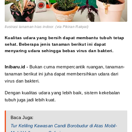
Ilustrasi tanaman hias indoor. (via Pikiran Rakyat)
Kualitas udara yang bersih dapat membantu tubuh tetap
sehat. Beberapa jenis tanaman berikut ini dapat
menyaring udara sehingga bebas virus dan bakteri.
Inibaru.id -
Bukan cuma mempercantik ruangan, tanaman-
tanaman berikut ini juha dapat membersihkan udara dari
virus dan bakteri.
Dengan kualitas udara yang lebih baik, sistem kekebalan
tubuh juga jadi lebih kuat.
Baca Juga:
Tur Keliling Kawasan Candi Borobudur di Atas Mobil-