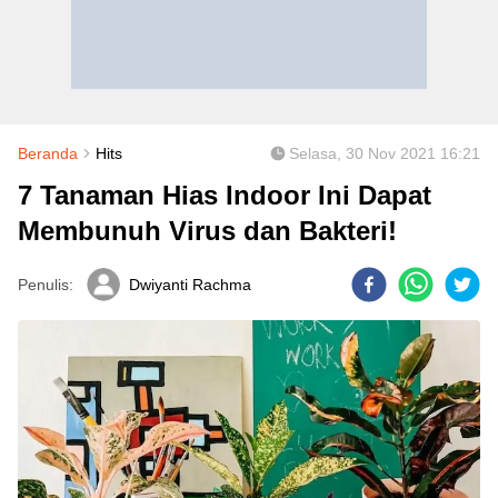
Beranda
Hits
Selasa, 30 Nov 2021 16:21
7 Tanaman Hias Indoor Ini Dapat
Membunuh Virus dan Bakteri!
Penulis:
Dwiyanti Rachma