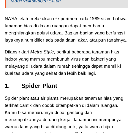
Mobil Volkswagen Safari
NASA telah melakukan eksperimen pada 1989 silam bahwa
tanaman hias di dalam ruangan dapat membantu
menghilangkan polusi udara. Bagian-bagian yang berfungsi
layaknya humidifier ada pada daun, akar, ataupun tanahnya.
Dilansir dari
Metro Style
, berikut beberapa tanaman hias
indoor yang mampu membunuh virus dan bakteri yang
melayang di udara dalam rumah sehingga dapat memiliki
kualitas udara yang sehat dan lebih baik lagi.
1. Spider Plant
Spider plant atau air plants merupakan tanaman hias yang
terlihat cantik dan cocok ditempatkan di dalam ruangan.
Kamu bisa menaruhnya di pot gantung dan
menempatkannya di ruang kerja. Tanaman ini mempunyai
warna daun yang bisa dibilang unik, yaitu warna hijau