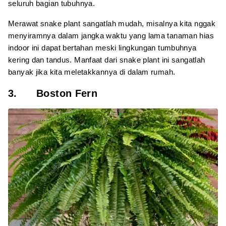
seluruh bagian tubuhnya.
Merawat snake plant sangatlah mudah, misalnya kita nggak
menyiramnya dalam jangka waktu yang lama tanaman hias
indoor ini dapat bertahan meski lingkungan tumbuhnya
kering dan tandus. Manfaat dari snake plant ini sangatlah
banyak jika kita meletakkannya di dalam rumah.
3. Boston Fern