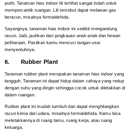
putih. Tanaman hias indoor lili terlihat sangat indah untuk
mempercantik ruangan. Lili tersebut dapat melawan gas
beracun, misalnya formaldehida.
Sayangnya, tanaman hias indoor ini sedikit mengandung
racun. Jadi, jauhkan dari jangkauan anak-anak dan hewan
peliharaan. Pastikan kamu mencuci tangan usai
menyentuhnya.
6. Rubber Plant
Tanaman rubber plant merupakan tanaman hias indoor yang
tangguh. Tanaman ini dapat hidup dalam cahaya yang redup
dengan suhu yang dingin sehingga cocok untuk diletakkan di
dalam ruangan.
Rubber plant ini mudah tumbuh dan dapat menghilangkan
racun kimia dari udara, misalnya formaldehida. Kamu bisa
meletakkannya di ruang tamu, ruang kerja, atau ruang
keluarga.