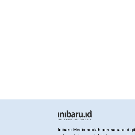
Inibaru Media adalah perusahaan dig