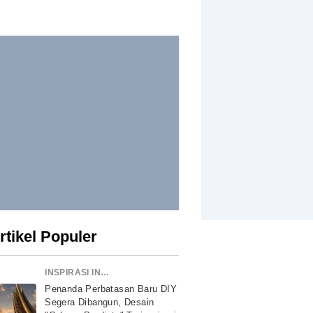
rtikel Populer
INSPIRASI INDONESIA
Penanda Perbatasan Baru DIY
Segera Dibangun, Desain