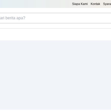
Siapa Kami
Kontak
Syara