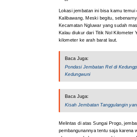
Lokasi jembatan ini bisa kamu temui
Kalibawang. Meski begitu, sebenarn
Kecamatan Ngluwar yang sudah mas
Kalau diukur dari Titik Nol Kilometer
kilometer ke arah barat laut.
Baca Juga:
Pondasi Jembatan Rel di Kedungp
Kedungwuni
Baca Juga:
Kisah Jembatan Tanggulangin yang
Melintas di atas Sungai Progo, jemba
pembangunannya tentu saja karena w