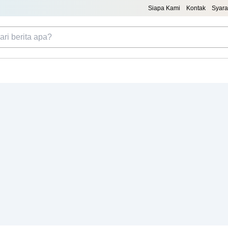
Siapa Kami
Kontak
Syara