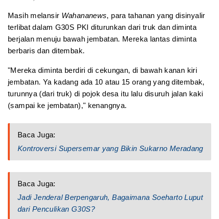
Masih melansir
Wahananews
, para tahanan yang disinyalir
terlibat dalam G30S PKI diturunkan dari truk dan diminta
berjalan menuju bawah jembatan. Mereka lantas diminta
berbaris dan ditembak.
"Mereka diminta berdiri di cekungan, di bawah kanan kiri
jembatan. Ya kadang ada 10 atau 15 orang yang ditembak,
turunnya (dari truk) di pojok desa itu lalu disuruh jalan kaki
(sampai ke jembatan)," kenangnya.
Baca Juga:
Kontroversi Supersemar yang Bikin Sukarno Meradang
Baca Juga:
Jadi Jenderal Berpengaruh, Bagaimana Soeharto Luput
dari Penculikan G30S?