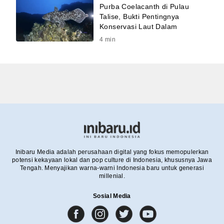
Purba Coelacanth di Pulau
Talise, Bukti Pentingnya
Konservasi Laut Dalam
4
min
Inibaru Media adalah perusahaan digital yang fokus memopulerkan
potensi kekayaan lokal dan pop culture di Indonesia, khususnya Jawa
Tengah. Menyajikan warna-warni Indonesia baru untuk generasi
millenial.
Sosial Media