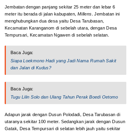
Jembatan dengan panjang sekitar 25 meter dan lebar 6
meter itu berada di jalan kabupaten,
Millens
. Jembatan ini
menghubungkan dua desa yaitu Desa Tarubasan,
Kecamatan Karanganom di sebelah utara, dengan Desa
Tempursari, Kecamatan Ngawen di sebelah selatan.
Baca Juga:
Siapa Loekmono Hadi yang Jadi Nama Rumah Sakit
dan Jalan di Kudus?
Baca Juga:
Tugu Lilin Solo dan Ulang Tahun Perak Boedi Oetomo
Adapun jarak dengan Dusun Polodadi, Desa Tarubasan di
utaranya sekitar 100 meter. Sedangkan jarak dengan Dusun
Gatak, Desa Tempursari di selatan lebih jauh yaitu sekitar