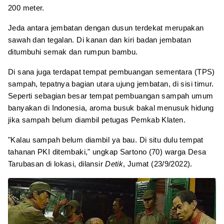
200 meter.
Jeda antara jembatan dengan dusun terdekat merupakan
sawah dan tegalan. Di kanan dan kiri badan jembatan
ditumbuhi semak dan rumpun bambu.
Di sana juga terdapat tempat pembuangan sementara (TPS)
sampah, tepatnya bagian utara ujung jembatan, di sisi timur.
Seperti sebagian besar tempat pembuangan sampah umum
banyakan di Indonesia, aroma busuk bakal menusuk hidung
jika sampah belum diambil petugas Pemkab Klaten.
"Kalau sampah belum diambil ya bau. Di situ dulu tempat
tahanan PKI ditembaki," ungkap Sartono (70) warga Desa
Tarubasan di lokasi, dilansir
Detik
, Jumat (23/9/2022).