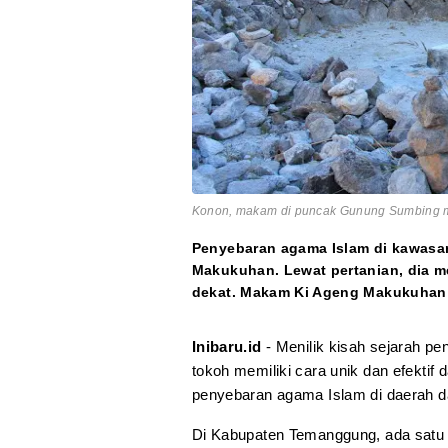
Konon, makam di puncak Gunung Sumbing 
Penyebaran agama Islam di kawasa
Makukuhan. Lewat pertanian, dia m
dekat. Makam Ki Ageng Makukuhan
Inibaru.id
- Menilik kisah sejarah pe
tokoh memiliki cara unik dan efektif 
penyebaran agama Islam di daerah d
Di Kabupaten Temanggung, ada satu