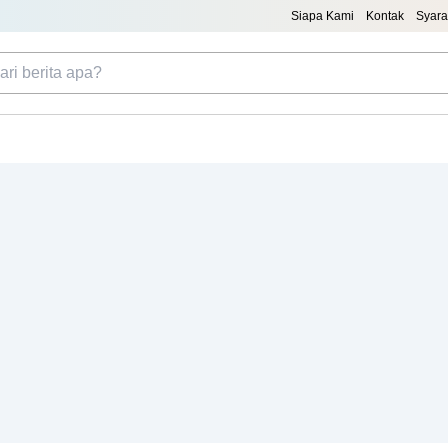
Siapa Kami
Kontak
Syara