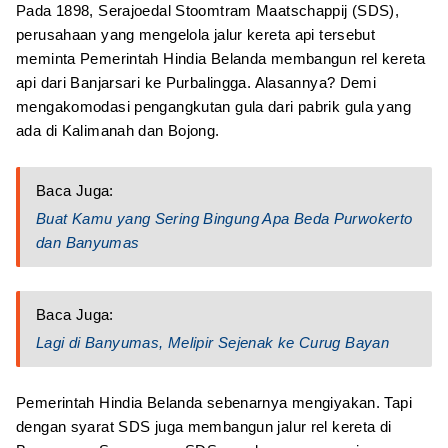
Pada 1898, Serajoedal Stoomtram Maatschappij (SDS),
perusahaan yang mengelola jalur kereta api tersebut
meminta Pemerintah Hindia Belanda membangun rel kereta
api dari Banjarsari ke Purbalingga. Alasannya? Demi
mengakomodasi pengangkutan gula dari pabrik gula yang
ada di Kalimanah dan Bojong.
Baca Juga:
Buat Kamu yang Sering Bingung Apa Beda Purwokerto
dan Banyumas
Baca Juga:
Lagi di Banyumas, Melipir Sejenak ke Curug Bayan
Pemerintah Hindia Belanda sebenarnya mengiyakan. Tapi
dengan syarat SDS juga membangun jalur rel kereta di