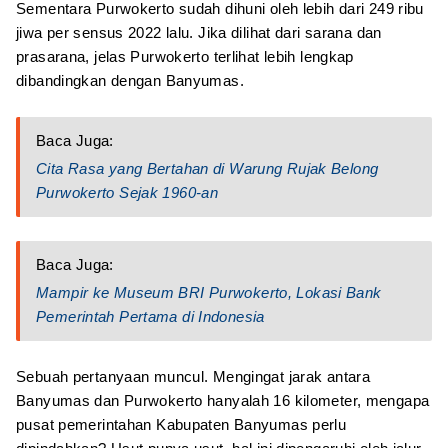
Sementara Purwokerto sudah dihuni oleh lebih dari 249 ribu
jiwa per sensus 2022 lalu. Jika dilihat dari sarana dan
prasarana, jelas Purwokerto terlihat lebih lengkap
dibandingkan dengan Banyumas.
Baca Juga:
Cita Rasa yang Bertahan di Warung Rujak Belong
Purwokerto Sejak 1960-an
Baca Juga:
Mampir ke Museum BRI Purwokerto, Lokasi Bank
Pemerintah Pertama di Indonesia
Sebuah pertanyaan muncul. Mengingat jarak antara
Banyumas dan Purwokerto hanyalah 16 kilometer, mengapa
pusat pemerintahan Kabupaten Banyumas perlu