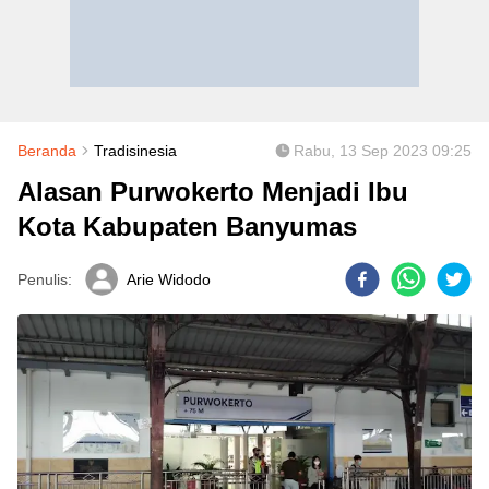
Beranda
Tradisinesia
Rabu, 13 Sep 2023 09:25
Alasan Purwokerto Menjadi Ibu
Kota Kabupaten Banyumas
Penulis:
Arie Widodo