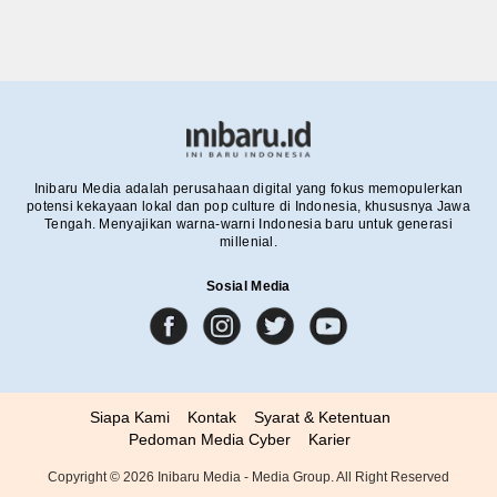
Inibaru Media adalah perusahaan digital yang fokus memopulerkan
potensi kekayaan lokal dan pop culture di Indonesia, khususnya Jawa
Tengah. Menyajikan warna-warni Indonesia baru untuk generasi
millenial.
Sosial Media
Siapa Kami
Kontak
Syarat & Ketentuan
Pedoman Media Cyber
Karier
Copyright ©
2026
Inibaru Media - Media Group. All Right Reserved