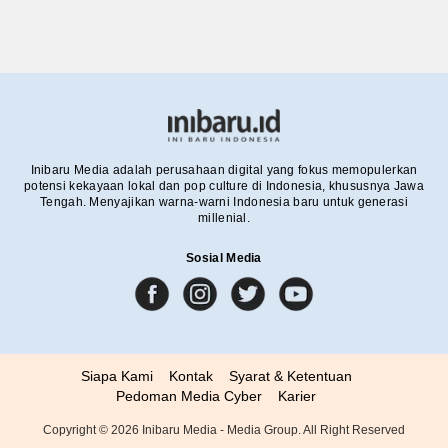
Inibaru Media adalah perusahaan digital yang fokus memopulerkan
potensi kekayaan lokal dan pop culture di Indonesia, khususnya Jawa
Tengah. Menyajikan warna-warni Indonesia baru untuk generasi
millenial.
Sosial Media
Siapa Kami
Kontak
Syarat & Ketentuan
Pedoman Media Cyber
Karier
Copyright ©
2026
Inibaru Media - Media Group. All Right Reserved