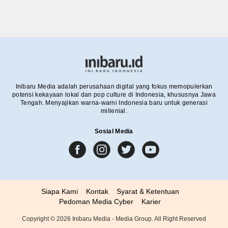
Inibaru Media adalah perusahaan digital yang fokus memopulerkan
potensi kekayaan lokal dan pop culture di Indonesia, khususnya Jawa
Tengah. Menyajikan warna-warni Indonesia baru untuk generasi
millenial.
Sosial Media
Siapa Kami
Kontak
Syarat & Ketentuan
Pedoman Media Cyber
Karier
Copyright ©
2026
Inibaru Media - Media Group. All Right Reserved