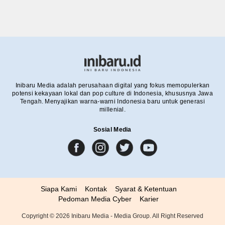
Inibaru Media adalah perusahaan digital yang fokus memopulerkan
potensi kekayaan lokal dan pop culture di Indonesia, khususnya Jawa
Tengah. Menyajikan warna-warni Indonesia baru untuk generasi
millenial.
Sosial Media
Siapa Kami
Kontak
Syarat & Ketentuan
Pedoman Media Cyber
Karier
Copyright ©
2026
Inibaru Media - Media Group. All Right Reserved