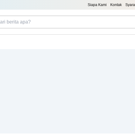
Siapa Kami
Kontak
Syara