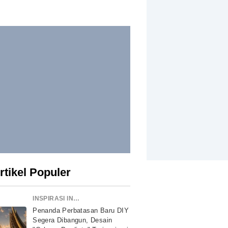
rtikel Populer
INSPIRASI INDONESIA
Penanda Perbatasan Baru DIY
Segera Dibangun, Desain