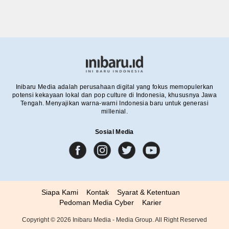
Inibaru Media adalah perusahaan digital yang fokus memopulerkan
potensi kekayaan lokal dan pop culture di Indonesia, khususnya Jawa
Tengah. Menyajikan warna-warni Indonesia baru untuk generasi
millenial.
Sosial Media
Siapa Kami
Kontak
Syarat & Ketentuan
Pedoman Media Cyber
Karier
Copyright ©
2026
Inibaru Media - Media Group. All Right Reserved