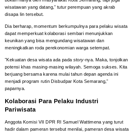
wisatawan yang datang," tutur perempuan yang akrab
disapa Iin tersebut.
Dia berharap, momentum berkumpulnya para pelaku wisata
dapat memperkuat kolaborasi sembari menunjukkan
keunikan yang bisa mengundang wisatawan dan
meningkatkan roda perekonomian warga setempat.
"Kekuatan desa wisata ada pada
story
-nya. Maka, tonjolkan
potensi khas masing-masing wilayah. Semoga sukses. Kita
berjuang bersama karena mulai tahun depan agenda ini
menjadi program rutin Disbudpar Kota Semarang,"
paparnya.
Kolaborasi Para Pelaku Industri
Pariwisata
Anggota Komisi VII DPR RI Samuel Wattimena yang turut
hadir dalam pameran tersebut menilai, pameran desa wisata