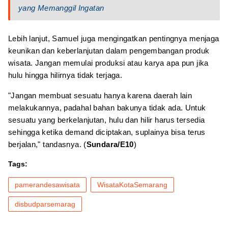
yang Memanggil Ingatan
Lebih lanjut, Samuel juga mengingatkan pentingnya menjaga
keunikan dan keberlanjutan dalam pengembangan produk
wisata. Jangan memulai produksi atau karya apa pun jika
hulu hingga hilirnya tidak terjaga.
"Jangan membuat sesuatu hanya karena daerah lain
melakukannya, padahal bahan bakunya tidak ada. Untuk
sesuatu yang berkelanjutan, hulu dan hilir harus tersedia
sehingga ketika demand diciptakan, suplainya bisa terus
berjalan," tandasnya. (
Sundara/E10
)
Tags:
pamerandesawisata
WisataKotaSemarang
disbudparsemarag