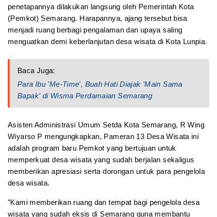
penetapannya dilakukan langsung oleh Pemerintah Kota
(Pemkot) Semarang. Harapannya, ajang tersebut bisa
menjadi ruang berbagi pengalaman dan upaya saling
menguatkan demi keberlanjutan desa wisata di Kota Lunpia.
Baca Juga:
Para Ibu 'Me-Time', Buah Hati Diajak 'Main Sama
Bapak' di Wisma Perdamaian Semarang
Asisten Administrasi Umum Setda Kota Semarang, R Wing
Wiyarso P mengungkapkan, Pameran 13 Desa Wisata ini
adalah program baru Pemkot yang bertujuan untuk
memperkuat desa wisata yang sudah berjalan sekaligus
memberikan apresiasi serta dorongan untuk para pengelola
desa wisata.
"Kami memberikan ruang dan tempat bagi pengelola desa
wisata yang sudah eksis di Semarang guna membantu