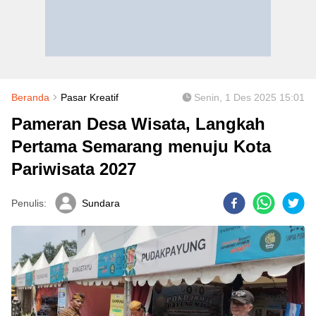
Beranda
Pasar Kreatif
Senin, 1 Des 2025 15:01
Pameran Desa Wisata, Langkah
Pertama Semarang menuju Kota
Pariwisata 2027
Penulis:
Sundara