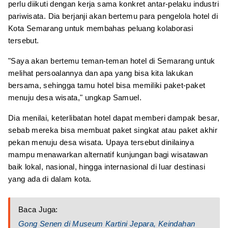
perlu diikuti dengan kerja sama konkret antar-pelaku industri
pariwisata. Dia berjanji akan bertemu para pengelola hotel di
Kota Semarang untuk membahas peluang kolaborasi
tersebut.
"Saya akan bertemu teman-teman hotel di Semarang untuk
melihat persoalannya dan apa yang bisa kita lakukan
bersama, sehingga tamu hotel bisa memiliki paket-paket
menuju desa wisata," ungkap Samuel.
Dia menilai, keterlibatan hotel dapat memberi dampak besar,
sebab mereka bisa membuat paket singkat atau paket akhir
pekan menuju desa wisata. Upaya tersebut dinilainya
mampu menawarkan alternatif kunjungan bagi wisatawan
baik lokal, nasional, hingga internasional di luar destinasi
yang ada di dalam kota.
Baca Juga:
Gong Senen di Museum Kartini Jepara, Keindahan