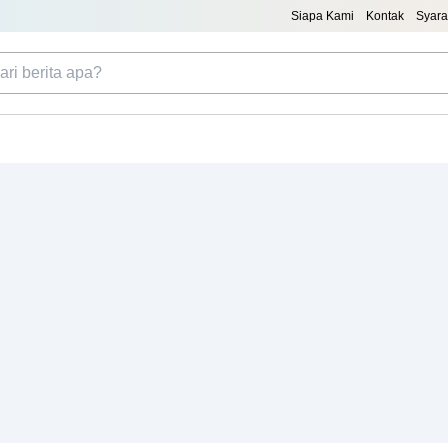
Siapa Kami
Kontak
Syara