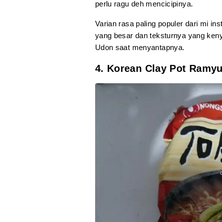
perlu ragu deh mencicipinya.
Varian rasa paling populer dari mi in
yang besar dan teksturnya yang ke
Udon saat menyantapnya.
4. Korean Clay Pot Ramy