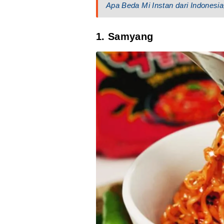
Apa Beda Mi Instan dari Indonesi
1. Samyang