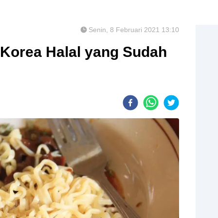
Senin, 8 Februari 2021 13:10
 Korea Halal yang Sudah