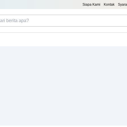
Siapa Kami
Kontak
Syara