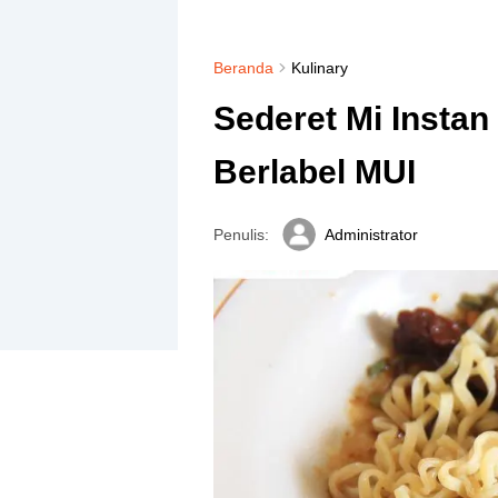
Beranda
Kulinary
Sederet Mi Instan
Berlabel MUI
Penulis:
Administrator