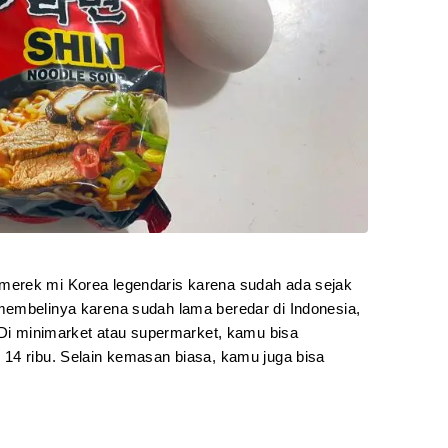
erek mi Korea legendaris karena sudah ada sejak
membelinya karena sudah lama beredar di Indonesia,
 Di minimarket atau supermarket, kamu bisa
14 ribu. Selain kemasan biasa, kamu juga bisa