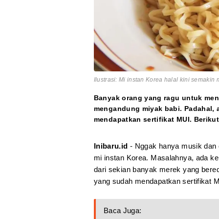
Ilustrasi: Mi instan Korea halal kini semakin
Banyak orang yang ragu untuk menc
mengandung miyak babi. Padahal, a
mendapatkan sertifikat MUI. Berikut
Inibaru.id
- Nggak hanya musik dan 
mi instan Korea. Masalahnya, ada kek
dari sekian banyak merek yang bereda
yang sudah mendapatkan sertifikat MU
Baca Juga: