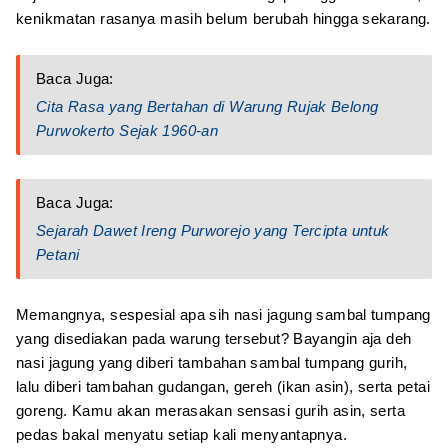
kenikmatan rasanya masih belum berubah hingga sekarang.
Baca Juga:
Cita Rasa yang Bertahan di Warung Rujak Belong
Purwokerto Sejak 1960-an
Baca Juga:
Sejarah Dawet Ireng Purworejo yang Tercipta untuk
Petani
Memangnya, sespesial apa sih nasi jagung sambal tumpang
yang disediakan pada warung tersebut? Bayangin aja deh
nasi jagung yang diberi tambahan sambal tumpang gurih,
lalu diberi tambahan gudangan, gereh (ikan asin), serta petai
goreng. Kamu akan merasakan sensasi gurih asin, serta
pedas bakal menyatu setiap kali menyantapnya.