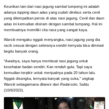
Keunikan lain dari nasi jagung sambal tumpeng ini adalah
adanya
topping
daun adas yang sudah direbus serta cenil
yang ditempatkan persis di atas nasi jagung. Cenil dan daun
adas ini kemudian disiram dengan sambal tumpang. Hal ini
membuatnya memiliki cita rasa yang sangat kaya.
Warsiti mengaku nggak menyangka, nasi jagung yang dia
racik sesuai dengan seleranya sendiri ternyata bisa diminati
begitu banyak orang.
“Awalnya, saya hanya membuat nasi jagung untuk
kesehatan badan sendiri. Kan rendah gula. Tapi saya
kemudian terpikir untuk menjualnya pada 20 tahun lalu.
Nggak disangka, ternyata banyak yang suka,” ungkap
Warsiti sebagaimana dilansir dari
Radarsolo
, Sabtu
(10/6/2023).