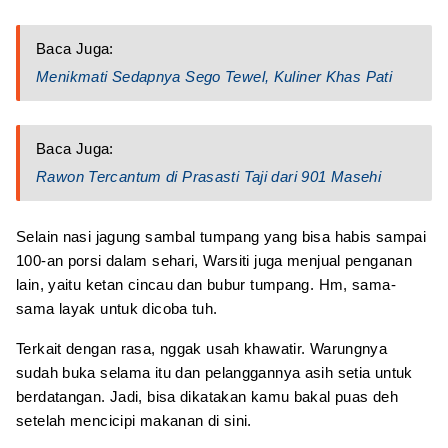
Baca Juga:
Menikmati Sedapnya Sego Tewel, Kuliner Khas Pati
Baca Juga:
Rawon Tercantum di Prasasti Taji dari 901 Masehi
Selain nasi jagung sambal tumpang yang bisa habis sampai
100-an porsi dalam sehari, Warsiti juga menjual penganan
lain, yaitu ketan cincau dan bubur tumpang. Hm, sama-
sama layak untuk dicoba tuh.
Terkait dengan rasa, nggak usah khawatir. Warungnya
sudah buka selama itu dan pelanggannya asih setia untuk
berdatangan. Jadi, bisa dikatakan kamu bakal puas deh
setelah mencicipi makanan di sini.