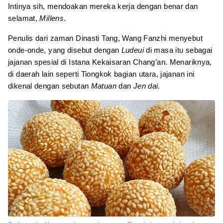
Intinya sih, mendoakan mereka kerja dengan benar dan
selamat,
Millens
.
Penulis dari zaman Dinasti Tang, Wang Fanzhi menyebut
onde-onde, yang disebut dengan
Ludeui
di masa itu sebagai
jajanan spesial di Istana Kekaisaran Chang’an. Menariknya,
di daerah lain seperti Tiongkok bagian utara, jajanan ini
dikenal dengan sebutan
Matuan
dan
Jen dai
.