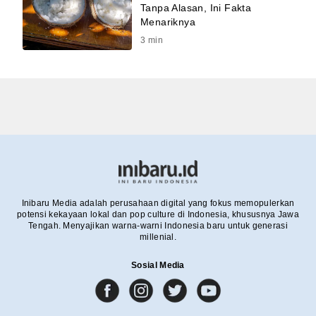
Tanpa Alasan, Ini Fakta
Menariknya
3
min
Inibaru Media adalah perusahaan digital yang fokus memopulerkan
potensi kekayaan lokal dan pop culture di Indonesia, khususnya Jawa
Tengah. Menyajikan warna-warni Indonesia baru untuk generasi
millenial.
Sosial Media