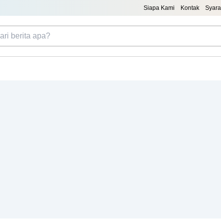
Siapa Kami
Kontak
Syara