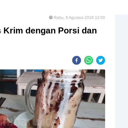
Rabu, 8 Agustus 2018 12:00
s Krim dengan Porsi dan