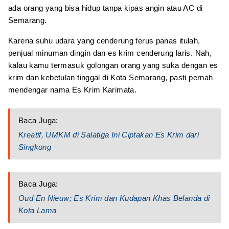
ada orang yang bisa hidup tanpa kipas angin atau AC di
Semarang.
Karena suhu udara yang cenderung terus panas itulah,
penjual minuman dingin dan es krim cenderung laris. Nah,
kalau kamu termasuk golongan orang yang suka dengan es
krim dan kebetulan tinggal di Kota Semarang, pasti pernah
mendengar nama Es Krim Karimata.
Baca Juga:
Kreatif, UMKM di Salatiga Ini Ciptakan Es Krim dari
Singkong
Baca Juga:
Oud En Nieuw; Es Krim dan Kudapan Khas Belanda di
Kota Lama