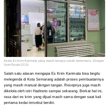
Kedai Es Krim Karimata yang masih berupa rumah sederhana. (Google
User/Susan1313)
Salah satu alasan mengapa Es Krim Karimata bisa begitu
melegenda di Kota Semarang adalah proses pembuatannya
yang masih manual dengan tangan. Resepnya juga masih
dikelola oleh istri Hadinoto sampai sekarang. Berkat hal ini,
rasa dari es krim yang dijual masih sama dengan saat kali
pertama kedai tersebut berdiri.