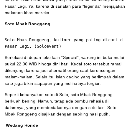
Pasar Legi. Ya, karena di sanalah para "legenda" menjajakan
makanan khas mereka.
Soto Mbak Ronggeng
Soto Mbak Ronggeng, kuliner yang paling dicari di
Pasar Legi. (Soloevent)
Berlokasi di depan toko kain “Special”, warung ini buka mulai
pukul 22.00 WIB hingga dini hari. Kedai soto tersebut ramai
dikunjungi karena jadi alternatif orang saat keroncongan
malam-malam. Selain itu, isian daging yang berlimpah dalam
soto juga bikin siapapun yang melihatnya tergiur.
Seperti kebanyakan soto di Solo, soto Mbak Ronggeng
berkuah bening. Namun, tetap ada bumbu rahasia di
dalamnya, yang membedakannya dengan soto lain. Soto
Mbak Ronggeng disajikan dengan sepiring nasi putih.
Wedang Ronde