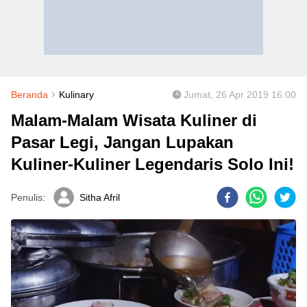
Beranda
Kulinary
Jumat, 26 Apr 2019 16:00
Malam-Malam Wisata Kuliner di
Pasar Legi, Jangan Lupakan
Kuliner-Kuliner Legendaris Solo Ini!
Penulis:
Sitha Afril