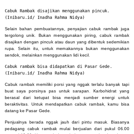
Cabuk Rambak disajikan menggunakan pincuk.
(Inibaru.id/ Inadha Rahma Nidya)
Selain bahan pembuatannya, penyajian cabuk rambak juga
tergolong unik. Bukan menggunakan piring, cabuk rambak
disajikan dengan pincuk atau daun yang dibentuk sedemikian
rupa. Selain itu, untuk memakannya bukan menggunakan
sendok, melainkan menggunakan lidi kecil.
Cabuk rambak bisa didapatkan di Pasar Gede.
(Inibaru.id/ Inadha Rahma Nidya)
Cabuk rambak memiliki porsi yang nggak terlalu banyak tapi
buat saya porsinya pas untuk sarapan. Karbohidrat yang
berasal dari ketupat bisa menjadi sumber energi untuk
beraktivitas. Untuk mendapatkan cabuk rambak, kamu bisa
datang ke Pasar Gede.
Penjualnya berada nggak jauh dari pintu masuk. Biasanya
pedagang cabuk rambak mulai berjualan dari pukul 06.00