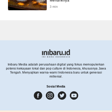
Menariknya
3
min
Inibaru Media adalah perusahaan digital yang fokus memopulerkan
potensi kekayaan lokal dan pop culture di Indonesia, khususnya Jawa
Tengah. Menyajikan warna-warni Indonesia baru untuk generasi
millenial.
Sosial Media