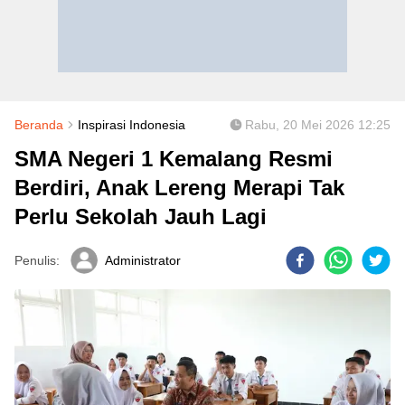
Beranda
Inspirasi Indonesia
Rabu, 20 Mei 2026 12:25
SMA Negeri 1 Kemalang Resmi
Berdiri, Anak Lereng Merapi Tak
Perlu Sekolah Jauh Lagi
Penulis:
Administrator