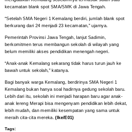
kecamatan blank spot SMA/SMK di Jawa Tengah.
“Setelah SMA Negeri 1 Kemalang berdiri, jumlah blank spot
berkurang dari 24 menjadi 23 kecamatan,” ujarnya.
Pemerintah Provinsi Jawa Tengah, lanjut Sadimin,
berkomitmen terus membangun sekolah di wilayah yang
belum memiliki akses pendidikan menengah negeri.
“Anak-anak Kemalang sekarang tidak harus turun jauh ke
bawah untuk sekolah,” katanya.
Bagi banyak warga Kemalang, berdirinya SMA Negeri 1
Kemalang bukan hanya soal hadirnya gedung sekolah baru.
Lebih dari itu, sekolah ini menjadi harapan baru agar anak-
anak lereng Merapi bisa mengenyam pendidikan lebih dekat,
lebih mudah, dan memiliki kesempatan yang sama untuk
meraih cita-cita mereka.
(Ike/E01)
Tags: