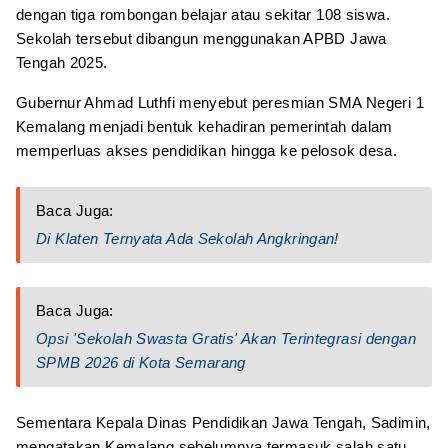
dengan tiga rombongan belajar atau sekitar 108 siswa.
Sekolah tersebut dibangun menggunakan APBD Jawa
Tengah 2025.
Gubernur Ahmad Luthfi menyebut peresmian SMA Negeri 1
Kemalang menjadi bentuk kehadiran pemerintah dalam
memperluas akses pendidikan hingga ke pelosok desa.
Baca Juga:
Di Klaten Ternyata Ada Sekolah Angkringan!
Baca Juga:
Opsi 'Sekolah Swasta Gratis' Akan Terintegrasi dengan
SPMB 2026 di Kota Semarang
Sementara Kepala Dinas Pendidikan Jawa Tengah, Sadimin,
mengatakan Kemalang sebelumnya termasuk salah satu