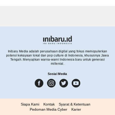
Inibaru Media adalah perusahaan digital yang fokus memopulerkan
potensi kekayaan lokal dan pop culture di Indonesia, khususnya Jawa
Tengah. Menyajikan warna-warni Indonesia baru untuk generasi
millenial.
Sosial Media
Siapa Kami
Kontak
Syarat & Ketentuan
Pedoman Media Cyber
Karier