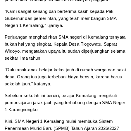
“Kami sangat senang dan berterima kasih kepada Pak
Gubernur dan pemerintah, yang telah membangun SMA
Negeri 1 Kemalang,” ujarnya.
Perjuangan menghadirkan SMA negeri di Kemalang ternyata
bukan hal yang singkat. Kepala Desa Tlogowatu, Suprat
Widoyo, mengatakan upaya itu sudah diperjuangkan selama
sekitar lima tahun.
“Dulu anak-anak belajar kelas jauh di rumah warga dan balai
desa. Orang tua juga terbebani biaya bensin, karena harus
sekolah jauh,” katanya.
Sebelum sekolah ini berdiri, pelajar Kemalang mengikuti
pembelajaran jarak jauh yang terhubung dengan SMA Negeri
1 Karangnongko.
Kini, SMA Negeri 1 Kemalang mulai membuka Sistem
Penerimaan Murid Baru (SPMB) Tahun Ajaran 2026/2027