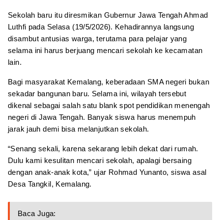
Sekolah baru itu diresmikan Gubernur Jawa Tengah Ahmad
Luthfi pada Selasa (19/5/2026). Kehadirannya langsung
disambut antusias warga, terutama para pelajar yang
selama ini harus berjuang mencari sekolah ke kecamatan
lain.
Bagi masyarakat Kemalang, keberadaan SMA negeri bukan
sekadar bangunan baru. Selama ini, wilayah tersebut
dikenal sebagai salah satu blank spot pendidikan menengah
negeri di Jawa Tengah. Banyak siswa harus menempuh
jarak jauh demi bisa melanjutkan sekolah.
“Senang sekali, karena sekarang lebih dekat dari rumah.
Dulu kami kesulitan mencari sekolah, apalagi bersaing
dengan anak-anak kota,” ujar Rohmad Yunanto, siswa asal
Desa Tangkil, Kemalang.
Baca Juga: