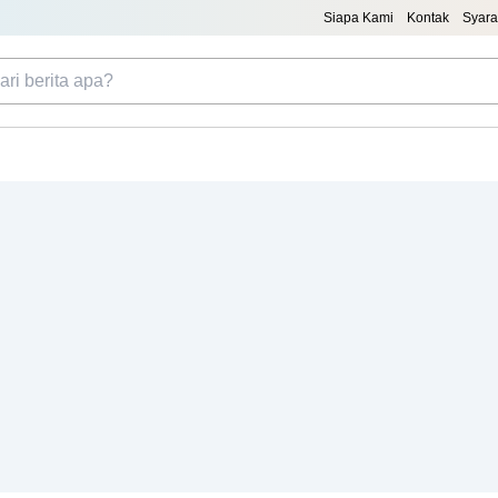
Siapa Kami
Kontak
Syara