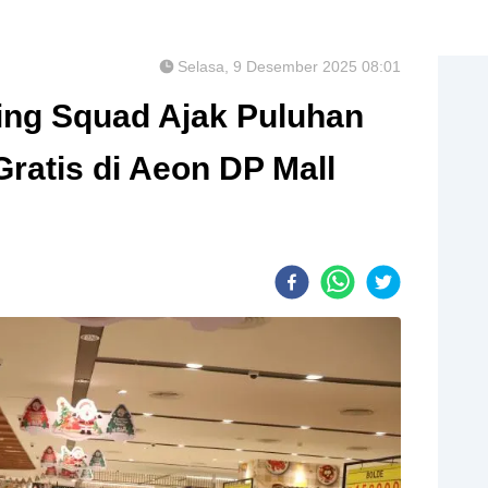
Selasa, 9 Desember 2025 08:01
ng Squad Ajak Puluhan
 Gratis di Aeon DP Mall