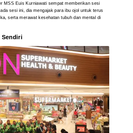
der MSS Euis Kurniawati sempat memberikan sesi
da sesi ini, dia mengajak para ibu ojol untuk terus
eka, serta merawat kesehatan tubuh dan mental di
 Sendiri