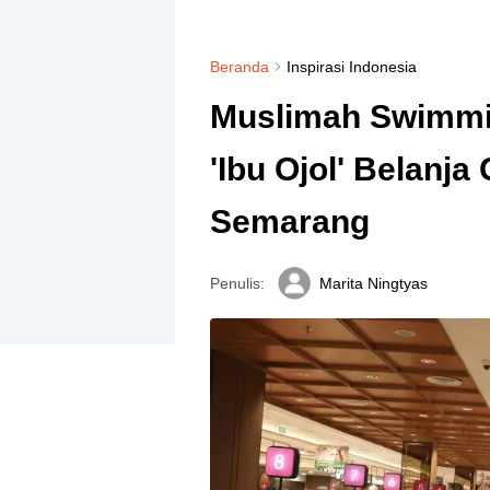
Beranda
Inspirasi Indonesia
Muslimah Swimmi
'Ibu Ojol' Belanja
Semarang
Penulis:
Marita Ningtyas