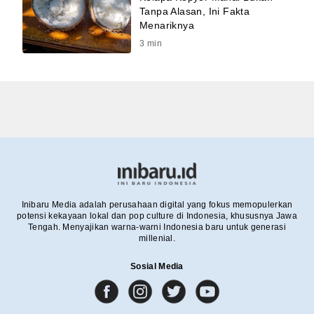
Tanpa Alasan, Ini Fakta
Menariknya
3
min
Inibaru Media adalah perusahaan digital yang fokus memopulerkan
potensi kekayaan lokal dan pop culture di Indonesia, khususnya Jawa
Tengah. Menyajikan warna-warni Indonesia baru untuk generasi
millenial.
Sosial Media