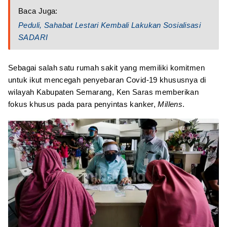
Baca Juga:
Peduli, Sahabat Lestari Kembali Lakukan Sosialisasi
SADARI
Sebagai salah satu rumah sakit yang memiliki komitmen
untuk ikut mencegah penyebaran Covid-19 khususnya di
wilayah Kabupaten Semarang, Ken Saras memberikan
fokus khusus pada para penyintas kanker,
Millens
.