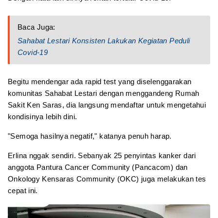
Baca Juga:
Sahabat Lestari Konsisten Lakukan Kegiatan Peduli
Covid-19
Begitu mendengar ada rapid test yang diselenggarakan
komunitas Sahabat Lestari dengan menggandeng Rumah
Sakit Ken Saras, dia langsung mendaftar untuk mengetahui
kondisinya lebih dini.
"Semoga hasilnya negatif," katanya penuh harap.
Erlina nggak sendiri. Sebanyak 25 penyintas kanker dari
anggota Pantura Cancer Community (Pancacom) dan
Onkology Kensaras Community (OKC) juga melakukan tes
cepat ini.