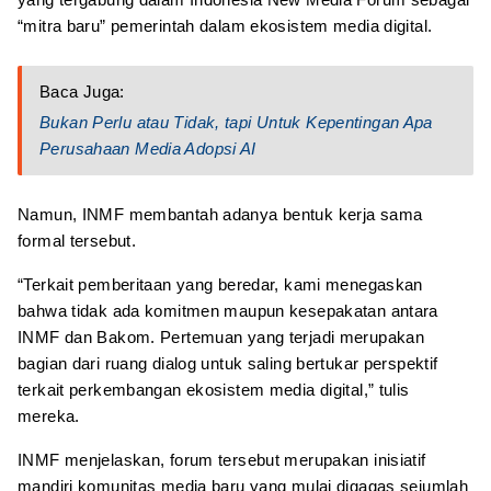
“mitra baru” pemerintah dalam ekosistem media digital.
Baca Juga:
Bukan Perlu atau Tidak, tapi Untuk Kepentingan Apa
Perusahaan Media Adopsi AI
Namun, INMF membantah adanya bentuk kerja sama
formal tersebut.
“Terkait pemberitaan yang beredar, kami menegaskan
bahwa tidak ada komitmen maupun kesepakatan antara
INMF dan Bakom. Pertemuan yang terjadi merupakan
bagian dari ruang dialog untuk saling bertukar perspektif
terkait perkembangan ekosistem media digital,” tulis
mereka.
INMF menjelaskan, forum tersebut merupakan inisiatif
mandiri komunitas media baru yang mulai digagas sejumlah