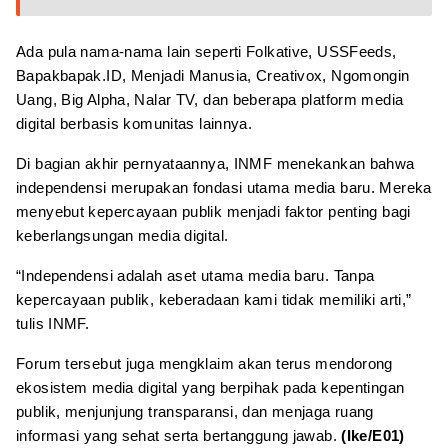
Ada pula nama-nama lain seperti Folkative, USSFeeds,
Bapakbapak.ID, Menjadi Manusia, Creativox, Ngomongin
Uang, Big Alpha, Nalar TV, dan beberapa platform media
digital berbasis komunitas lainnya.
Di bagian akhir pernyataannya, INMF menekankan bahwa
independensi merupakan fondasi utama media baru. Mereka
menyebut kepercayaan publik menjadi faktor penting bagi
keberlangsungan media digital.
“Independensi adalah aset utama media baru. Tanpa
kepercayaan publik, keberadaan kami tidak memiliki arti,”
tulis INMF.
Forum tersebut juga mengklaim akan terus mendorong
ekosistem media digital yang berpihak pada kepentingan
publik, menjunjung transparansi, dan menjaga ruang
informasi yang sehat serta bertanggung jawab.
(Ike/E01)