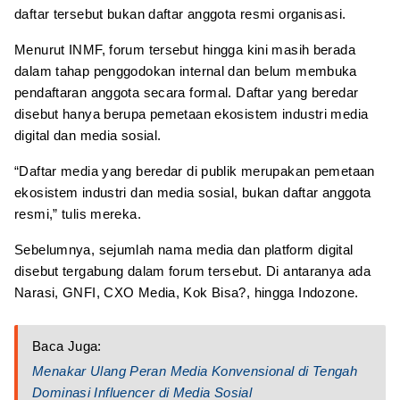
daftar tersebut bukan daftar anggota resmi organisasi.
Menurut INMF, forum tersebut hingga kini masih berada
dalam tahap penggodokan internal dan belum membuka
pendaftaran anggota secara formal. Daftar yang beredar
disebut hanya berupa pemetaan ekosistem industri media
digital dan media sosial.
“Daftar media yang beredar di publik merupakan pemetaan
ekosistem industri dan media sosial, bukan daftar anggota
resmi,” tulis mereka.
Sebelumnya, sejumlah nama media dan platform digital
disebut tergabung dalam forum tersebut. Di antaranya ada
Narasi, GNFI, CXO Media, Kok Bisa?, hingga Indozone.
Baca Juga:
Menakar Ulang Peran Media Konvensional di Tengah
Dominasi Influencer di Media Sosial