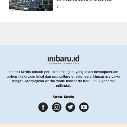
3
min
Inibaru Media adalah perusahaan digital yang fokus memopulerkan
potensi kekayaan lokal dan pop culture di Indonesia, khususnya Jawa
Tengah. Menyajikan warna-warni Indonesia baru untuk generasi
millenial.
Sosial Media