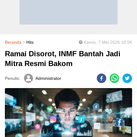
Beranda
Hits
Kamis, 7 Mei 2026 18:06
Ramai Disorot, INMF Bantah Jadi
Mitra Resmi Bakom
Penulis:
Administrator