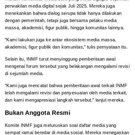
perwakilan media digital sejak Juli 2025. Mereka juga
menekankan bahwa dialog serupa tidak hanya dilakukan
dengan pemerintah, tetapi juga bersama pelaku media
massa, akademisi, figur publik, hingga komunitas lainnya.
“Kami lakukan juga ke antar ekosistem media massa,
akademisi, figur publik dan komunitas,” tulis pernyataan itu.
Selain itu, INMF turut menyinggung pemberitaan awal
mengenai forum tersebut yang belakangan mengalami revisi
di sejumlah media.
“Kami juga mencatat bahwa pemberitaan awal terkait INMF
telah mengalami revisi dan penyesuaian oleh media terkait,
dan kami mengapresiasi langkah tersebut,” lanjut mereka.
Bukan Anggota Resmi
Komite INMF juga meluruskan soal daftar media yang
sempat ramai beredar di media sosial. Mereka menegaskan