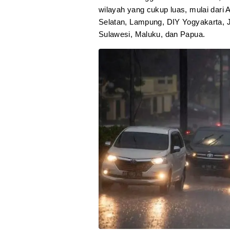
wilayah yang cukup luas, mulai dari
Selatan, Lampung, DIY Yogyakarta, 
Sulawesi, Maluku, dan Papua.