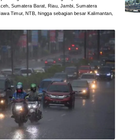
 Aceh, Sumatera Barat, Riau, Jambi, Sumatera
Jawa Timur, NTB, hingga sebagian besar Kalimantan,