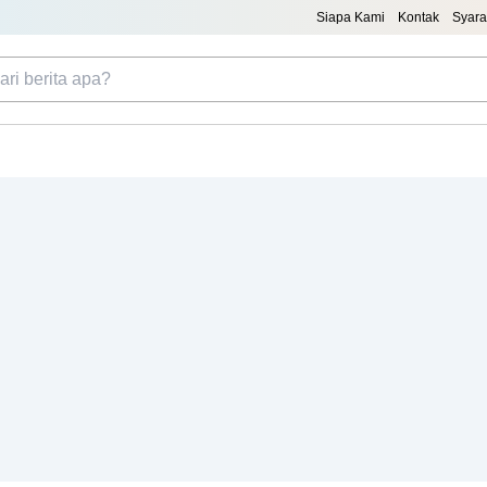
Siapa Kami
Kontak
Syara