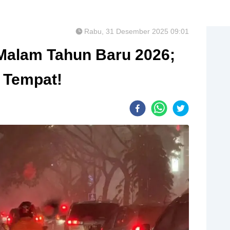
Rabu, 31 Desember 2025 09:01
Malam Tahun Baru 2026;
i Tempat!