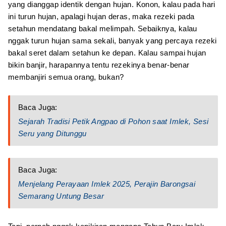
yang dianggap identik dengan hujan. Konon, kalau pada hari
ini turun hujan, apalagi hujan deras, maka rezeki pada
setahun mendatang bakal melimpah. Sebaiknya, kalau
nggak turun hujan sama sekali, banyak yang percaya rezeki
bakal seret dalam setahun ke depan. Kalau sampai hujan
bikin banjir, harapannya tentu rezekinya benar-benar
membanjiri semua orang, bukan?
Baca Juga:
Sejarah Tradisi Petik Angpao di Pohon saat Imlek, Sesi
Seru yang Ditunggu
Baca Juga:
Menjelang Perayaan Imlek 2025, Perajin Barongsai
Semarang Untung Besar