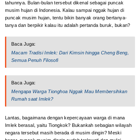
tahunnya. Bulan-bulan tersebut dikenal sebagai puncak
musim hujan di Indonesia. Kalau sampai nggak hujan di
puncak musim hujan, tentu bikin banyak orang bertanya-
tanya dan berpikir kalau itu adalah pertanda buruk, bukan?
Baca Juga:
Macam Tradisi Imlek: Dari Kimsin hingga Cheng Beng,
Semua Penuh Filosofi
Baca Juga:
Mengapa Warga Tionghoa Nggak Mau Membersihkan
Rumah saat Imlek?
Lantas, bagaimana dengan kepercayaan warga di mana
Imlek berasal, yaitu Tiongkok? Bukankah sebagian wilayah
negara tersebut masih berada di musim dingin? Meski