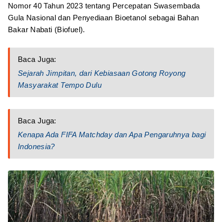
Nomor 40 Tahun 2023 tentang Percepatan Swasembada
Gula Nasional dan Penyediaan Bioetanol sebagai Bahan
Bakar Nabati (Biofuel).
Baca Juga:
Sejarah Jimpitan, dari Kebiasaan Gotong Royong
Masyarakat Tempo Dulu
Baca Juga:
Kenapa Ada FIFA Matchday dan Apa Pengaruhnya bagi
Indonesia?