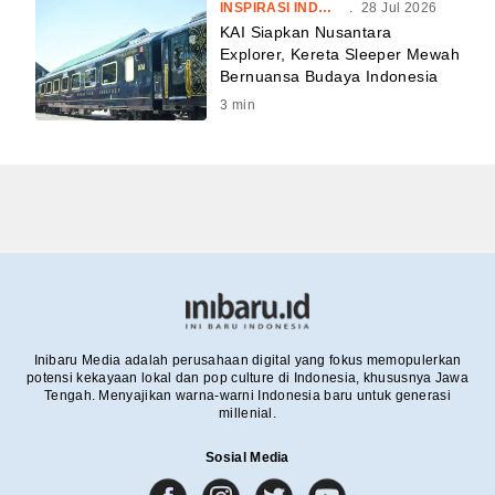
INSPIRASI INDONESIA
.
28 Jul 2026
KAI Siapkan Nusantara
Explorer, Kereta Sleeper Mewah
Bernuansa Budaya Indonesia
3
min
Inibaru Media adalah perusahaan digital yang fokus memopulerkan
potensi kekayaan lokal dan pop culture di Indonesia, khususnya Jawa
Tengah. Menyajikan warna-warni Indonesia baru untuk generasi
millenial.
Sosial Media