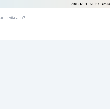
Siapa Kami
Kontak
Syara