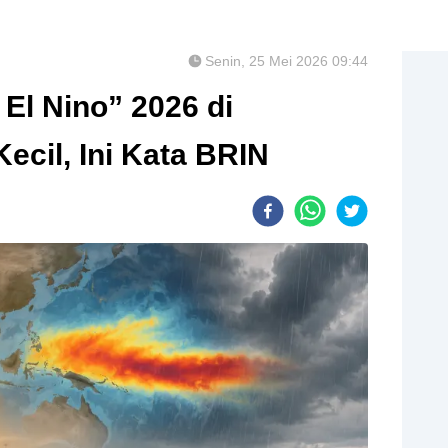
Senin, 25 Mei 2026 09:44
 El Nino” 2026 di
Kecil, Ini Kata BRIN