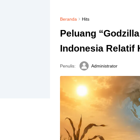
Beranda
Hits
Peluang “Godzilla
Indonesia Relatif 
Penulis:
Administrator