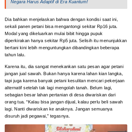
Negara Harus Adaptif di Era Kuantum!
Dia bahkan menjelaskan bahwa dengan kondisi saat ini,
sekali panen petani bisa mengantongi sekitar Rp16 juta.
Modal yang dikeluarkan mulai bibit hingga pupuk
diperkirakan hanya sekitar Rp5 juta. Selisih itu menunjukkan
bertani kini lebih menguntungkan dibandingkan beberapa
tahun lalu.
Karena itu, dia sangat menekankan satu pesan agar petani
jangan jual sawah. Bukan hanya karena lahan kian langka,
tapi juga karena banyak petani kesulitan mencari pekerjaan
alternatif setelah tak lagi mengolah tanah. Belum lagi,
sebagian besar lahan pertanian di desa diwariskan dari
orang tua. “Kalau bisa jangan dijual, kalau perlu beli sawah
lagi. Nanti diwariskan ke anaknya. Jangan semuanya
disuruh jadi pegawai,” tegasnya.