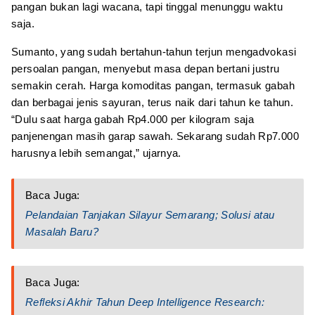
pangan bukan lagi wacana, tapi tinggal menunggu waktu
saja.
Sumanto, yang sudah bertahun-tahun terjun mengadvokasi
persoalan pangan, menyebut masa depan bertani justru
semakin cerah. Harga komoditas pangan, termasuk gabah
dan berbagai jenis sayuran, terus naik dari tahun ke tahun.
“Dulu saat harga gabah Rp4.000 per kilogram saja
panjenengan masih garap sawah. Sekarang sudah Rp7.000
harusnya lebih semangat,” ujarnya.
Baca Juga:
Pelandaian Tanjakan Silayur Semarang; Solusi atau
Masalah Baru?
Baca Juga:
Refleksi Akhir Tahun Deep Intelligence Research: