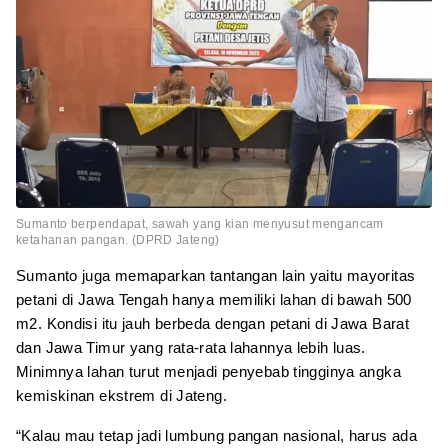
Sumanto berpendapat, sawah yang kian menyusut mengancam
ketahanan pangan. (DPRD Jateng)
Sumanto juga memaparkan tantangan lain yaitu mayoritas
petani di Jawa Tengah hanya memiliki lahan di bawah 500
m2. Kondisi itu jauh berbeda dengan petani di Jawa Barat
dan Jawa Timur yang rata-rata lahannya lebih luas.
Minimnya lahan turut menjadi penyebab tingginya angka
kemiskinan ekstrem di Jateng.
“Kalau mau tetap jadi lumbung pangan nasional, harus ada