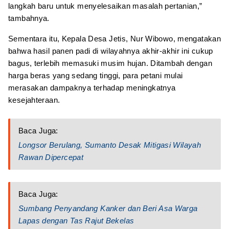
langkah baru untuk menyelesaikan masalah pertanian,”
tambahnya.
Sementara itu, Kepala Desa Jetis, Nur Wibowo, mengatakan
bahwa hasil panen padi di wilayahnya akhir-akhir ini cukup
bagus, terlebih memasuki musim hujan. Ditambah dengan
harga beras yang sedang tinggi, para petani mulai
merasakan dampaknya terhadap meningkatnya
kesejahteraan.
Baca Juga:
Longsor Berulang, Sumanto Desak Mitigasi Wilayah
Rawan Dipercepat
Baca Juga:
Sumbang Penyandang Kanker dan Beri Asa Warga
Lapas dengan Tas Rajut Bekelas