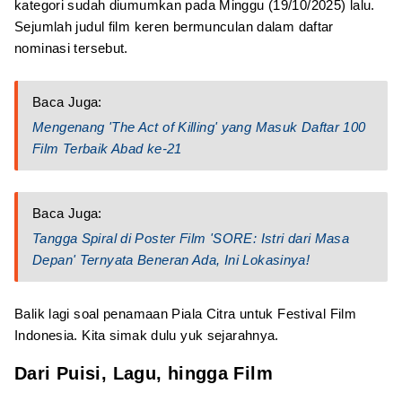
kategori sudah diumumkan pada Minggu (19/10/2025) lalu.
Sejumlah judul film keren bermunculan dalam daftar
nominasi tersebut.
Baca Juga:
Mengenang 'The Act of Killing' yang Masuk Daftar 100
Film Terbaik Abad ke‑21
Baca Juga:
Tangga Spiral di Poster Film 'SORE: Istri dari Masa
Depan' Ternyata Beneran Ada, Ini Lokasinya!
Balik lagi soal penamaan Piala Citra untuk Festival Film
Indonesia. Kita simak dulu yuk sejarahnya.
Dari Puisi, Lagu, hingga Film