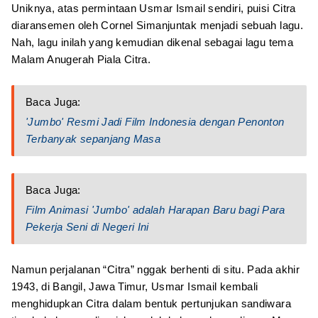
Uniknya, atas permintaan Usmar Ismail sendiri, puisi Citra
diaransemen oleh Cornel Simanjuntak menjadi sebuah lagu.
Nah, lagu inilah yang kemudian dikenal sebagai lagu tema
Malam Anugerah Piala Citra.
Baca Juga:
'Jumbo' Resmi Jadi Film Indonesia dengan Penonton
Terbanyak sepanjang Masa
Baca Juga:
Film Animasi 'Jumbo' adalah Harapan Baru bagi Para
Pekerja Seni di Negeri Ini
Namun perjalanan “Citra” nggak berhenti di situ. Pada akhir
1943, di Bangil, Jawa Timur, Usmar Ismail kembali
menghidupkan Citra dalam bentuk pertunjukan sandiwara