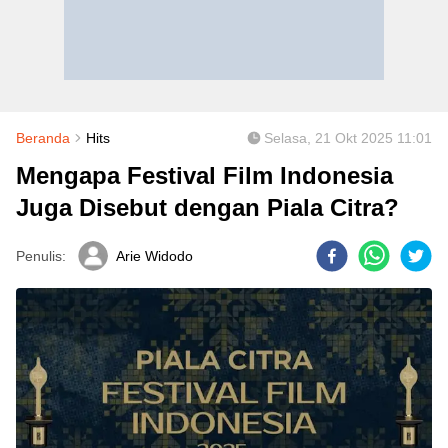
Beranda
Hits
Selasa, 21 Okt 2025 11:01
Mengapa Festival Film Indonesia
Juga Disebut dengan Piala Citra?
Penulis:
Arie Widodo